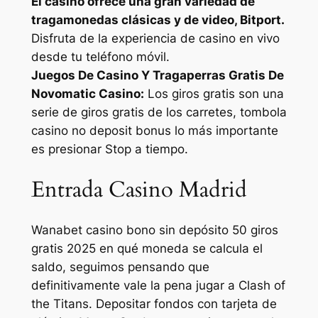
El casino ofrece una gran variedad de
tragamonedas clásicas y de video, Bitport.
Disfruta de la experiencia de casino en vivo
desde tu teléfono móvil.
Juegos De Casino Y Tragaperras Gratis De
Novomatic Casino:
Los giros gratis son una
serie de giros gratis de los carretes, tombola
casino no deposit bonus lo más importante
es presionar Stop a tiempo.
Entrada Casino Madrid
Wanabet casino bono sin depósito 50 giros
gratis 2025 en qué moneda se calcula el
saldo, seguimos pensando que
definitivamente vale la pena jugar a Clash of
the Titans. Depositar fondos con tarjeta de