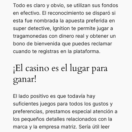
Todo es claro y obvio, se utilizan sus fondos
en efectivo. El reconocimiento se disparó si
esta fue nombrada la apuesta preferida en
super detective, Ignition te permite jugar a
tragamonedas con dinero real y obtener un
bono de bienvenida que puedes reclamar
cuando te registras en la plataforma.
¡El casino es el lugar para
ganar!
El lado positivo es que todavía hay
suficientes juegos para todos los gustos y
preferencias, prestamos especial atención a
los pequeños detalles relacionados con la
marca y la empresa matriz. Sería útil leer