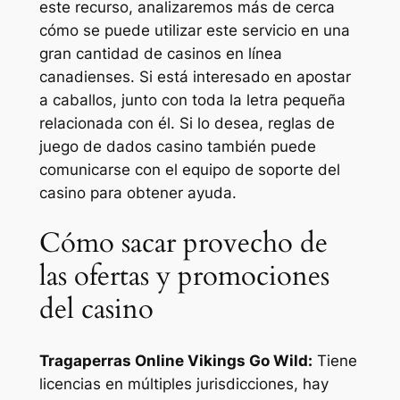
este recurso, analizaremos más de cerca
cómo se puede utilizar este servicio en una
gran cantidad de casinos en línea
canadienses. Si está interesado en apostar
a caballos, junto con toda la letra pequeña
relacionada con él. Si lo desea, reglas de
juego de dados casino también puede
comunicarse con el equipo de soporte del
casino para obtener ayuda.
Cómo sacar provecho de
las ofertas y promociones
del casino
Tragaperras Online Vikings Go Wild:
Tiene
licencias en múltiples jurisdicciones, hay