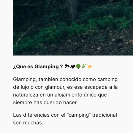
¿Que es Glamping ?
🏞
🏕
Glamping, también conocido como camping
de lujo o con glamour, es esa escapada a la
naturaleza en un alojamiento único que
siempre has querido hacer.
Las diferencias con el “camping” tradicional
son muchas.