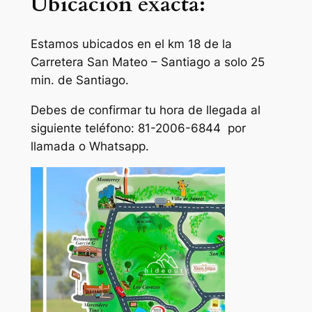
Ubicación exacta:
Estamos ubicados en el km 18 de la
Carretera San Mateo – Santiago a solo 25
min. de Santiago.
Debes de confirmar tu hora de llegada al
siguiente teléfono: 81-2006-6844 por
llamada o Whatsapp.