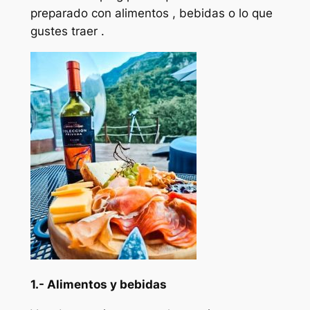
preparado con alimentos , bebidas o lo que
gustes traer .
1.- Alimentos y bebidas