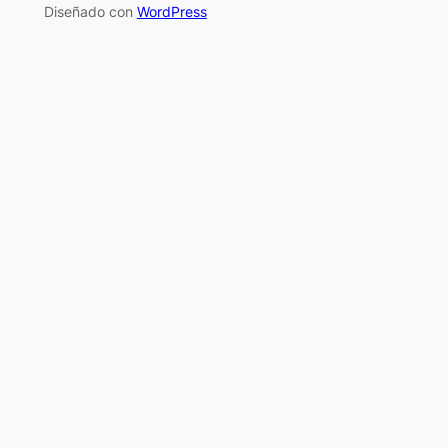
Diseñado con
WordPress