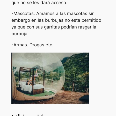
que no se les dará acceso.
-Mascotas. Amamos a las mascotas sin
embargo en las burbujas no esta permitido
ya que con sus garritas podrían rasgar la
burbuja.
-Armas. Drogas etc.