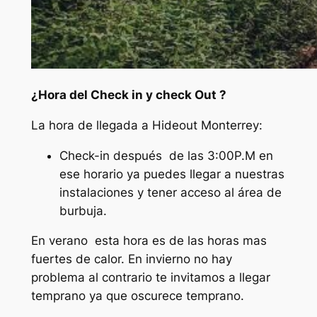
¿Hora del Check in y check Out ?
La hora de llegada a Hideout Monterrey:
Check-in después de las 3:00P.M en
ese horario ya puedes llegar a nuestras
instalaciones y tener acceso al área de
burbuja.
En verano esta hora es de las horas mas
fuertes de calor. En invierno no hay
problema al contrario te invitamos a llegar
temprano ya que oscurece temprano.