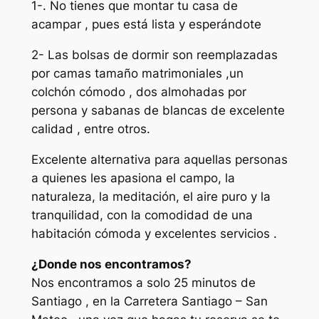
1-. No tienes que montar tu casa de
acampar , pues está lista y esperándote
2- Las bolsas de dormir son reemplazadas
por camas tamaño matrimoniales ,un
colchón cómodo , dos almohadas por
persona y sabanas de blancas de excelente
calidad , entre otros.
Excelente alternativa para aquellas personas
a quienes les apasiona el campo, la
naturaleza, la meditación, el aire puro y la
tranquilidad, con la comodidad de una
habitación cómoda y excelentes servicios .
¿Donde nos encontramos?
Nos encontramos a solo 25 minutos de
Santiago , en la Carretera Santiago – San