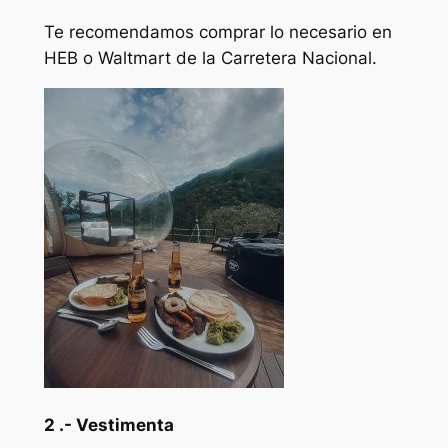
Te recomendamos comprar lo necesario en
HEB o Waltmart de la Carretera Nacional.
2 .- Vestimenta