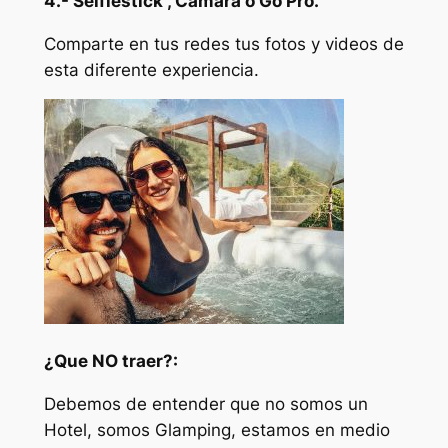
4.- Selfiestick , Camara o Go Pro.
Comparte en tus redes tus fotos y videos de
esta diferente experiencia.
¿Que NO traer?:
Debemos de entender que no somos un
Hotel, somos Glamping, estamos en medio