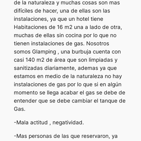
de la naturaleza y muchas cosas son mas
difíciles de hacer, una de ellas son las
instalaciones, ya que un hotel tiene
Habitaciones de 16 m2 una a lado de otra,
muchas de ellas sin cocina por lo que no
tienen instalaciones de gas. Nosotros
somos Glamping , una burbuja cuenta con
casi 140 m2 de área que son limpiadas y
sanitizadas diariamente, ademas ya que
estamos en medio de la naturaleza no hay
instalaciones de gas por lo que si en algún
momento se llega acabar el gas se debe de
entender que se debe cambiar el tanque de
Gas.
-Mala actitud , negatividad.
-Mas personas de las que reservaron, ya