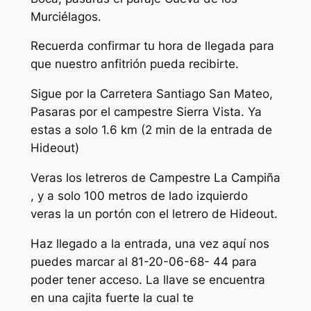
Murciélagos.
Recuerda confirmar tu hora de llegada para
que nuestro anfitrión pueda recibirte.
Sigue por la Carretera Santiago San Mateo,
Pasaras por el campestre Sierra Vista. Ya
estas a solo 1.6 km (2 min de la entrada de
Hideout)
Veras los letreros de Campestre La Campiña
, y a solo 100 metros de lado izquierdo
veras la un portón con el letrero de Hideout.
Haz llegado a la entrada, una vez aquí nos
puedes marcar al 81-20-06-68- 44 para
poder tener acceso. La llave se encuentra
en una cajita fuerte la cual te