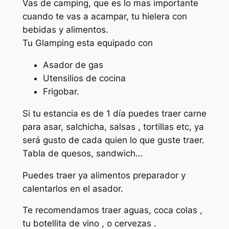
Vas de camping, que es lo mas importante
cuando te vas a acampar, tu hielera con
bebidas y alimentos.
Tu Glamping esta equipado con
Asador de gas
Utensilios de cocina
Frigobar.
Si tu estancia es de 1 día puedes traer carne
para asar, salchicha, salsas , tortillas etc, ya
será gusto de cada quien lo que guste traer.
Tabla de quesos, sandwich…
Puedes traer ya alimentos preparador y
calentarlos en el asador.
Te recomendamos traer aguas, coca colas ,
tu botellita de vino , o cervezas .