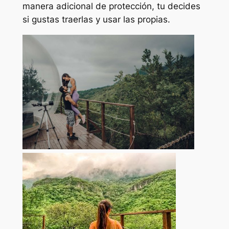
manera adicional de protección, tu decides
si gustas traerlas y usar las propias.