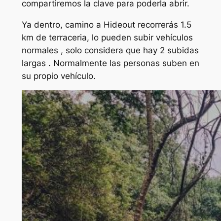
compartiremos la clave para poderla abrir.
Ya dentro, camino a Hideout recorrerás 1.5
km de terraceria, lo pueden subir vehículos
normales , solo considera que hay 2 subidas
largas . Normalmente las personas suben en
su propio vehículo.