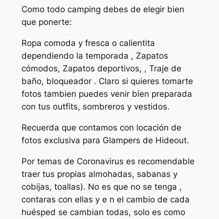
Como todo camping debes de elegir bien
que ponerte:
Ropa comoda y fresca o calientita
dependiendo la temporada , Zapatos
cómodos, Zapatos deportivos, , Traje de
baño, bloqueador . Claro si quieres tomarte
fotos tambien puedes venir bien preparada
con tus outfits, sombreros y vestidos.
Recuerda que contamos con locación de
fotos exclusiva para Glampers de Hideout.
Por temas de Coronavirus es recomendable
traer tus propias almohadas, sabanas y
cobijas, toallas). No es que no se tenga ,
contaras con ellas y e n el cambio de cada
huésped se cambian todas, solo es como