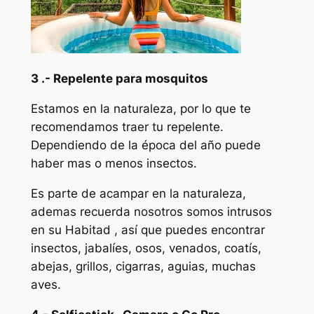
3 .- Repelente para mosquitos
Estamos en la naturaleza, por lo que te
recomendamos traer tu repelente.
Dependiendo de la época del año puede
haber mas o menos insectos.
Es parte de acampar en la naturaleza,
ademas recuerda nosotros somos intrusos
en su Habitad , así que puedes encontrar
insectos, jabalíes, osos, venados, coatís,
abejas, grillos, cigarras, aguias, muchas
aves.