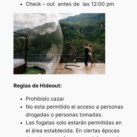
Check – out antes de las 12:00 pm
Reglas de Hideout:
Prohibido cazar
No esta permitido el acceso a personas
drogadas o personas tomadas.
Las fogatas solo estarán permitidas en
el área establecida. En ciertas épocas