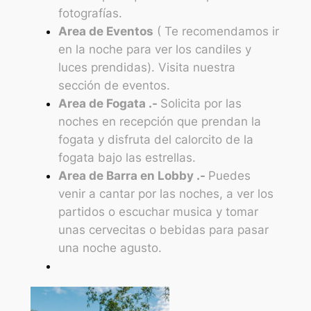
fotografías.
Area de Eventos
( Te recomendamos ir
en la noche para ver los candiles y
luces prendidas). Visita nuestra
sección de eventos.
Area de Fogata .-
Solicita por las
noches en recepción que prendan la
fogata y disfruta del calorcito de la
fogata bajo las estrellas.
Area de Barra en Lobby .-
Puedes
venir a cantar por las noches, a ver los
partidos o escuchar musica y tomar
unas cervecitas o bebidas para pasar
una noche agusto.