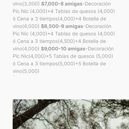
vino(3,000)
$7,000-8 amigas
-Decoración
Pic Nic (4,000)+4 Tablas de quesos (4,000)
ó Cena a 3 tiempos(4,000)+4 Botella de
vino(4,000)
$8,500-9 amigas
-Decoración
Pic Nic (4,000)+4 Tablas de quesos (4,000)
ó Cena a 3 tiempos(4,500)+4 Botella de
vino(4,000)
$9,000-10 amigas
-Decoración
Pic Nic(4,000)+5 Tablas de quesos (5,000)
ó Cena a 3 tiempos(5,000)+5 Botella de
vino(5,000)