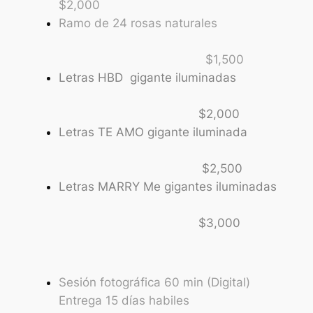
$2,000
Ramo de 24 rosas naturales
$1,500
Letras HBD gigante iluminadas
$2,000
Letras TE AMO gigante iluminada
$2,500
Letras MARRY Me gigantes iluminadas
$3,000
Sesión fotográfica 60 min (Digital)
Entrega 15 días habiles