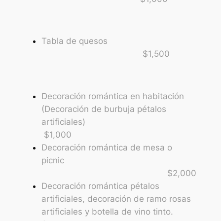
Tabla de quesos
$1,500
Decoración romántica en habitación
(Decoración de burbuja pétalos
artificiales)
$1,000
Decoración romántica de mesa o
picnic
$2,000
Decoración romántica pétalos
artificiales, decoración de ramo rosas
artificiales y botella de vino tinto.