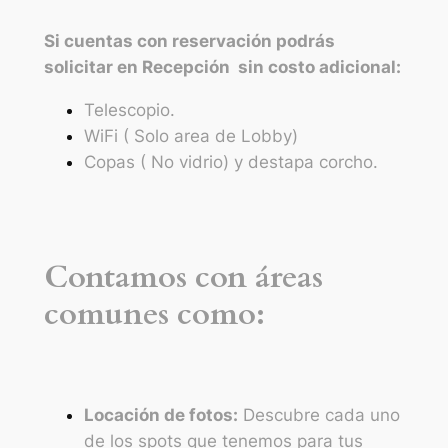
Si cuentas con reservación podrás
solicitar en Recepción sin costo adicional:
Telescopio.
WiFi ( Solo area de Lobby)
Copas ( No vidrio) y destapa corcho.
Contamos con áreas
comunes como:
Locación de fotos:
Descubre cada uno
de los spots que tenemos para tus