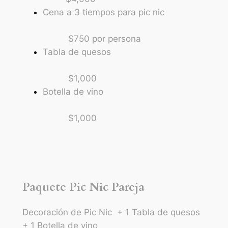
Cena a 3 tiempos para pic nic
$750 por persona
Tabla de quesos
$1,000
Botella de vino
$1,000
Paquete Pic Nic Pareja
Decoración de Pic Nic + 1 Tabla de quesos
+ 1 Botella de vino