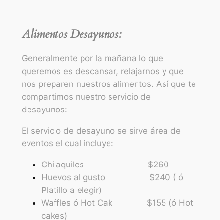
Alimentos Desayunos:
Generalmente por la mañana lo que
queremos es descansar, relajarnos y que
nos preparen nuestros alimentos. Así que te
compartimos nuestro servicio de
desayunos:
El servicio de desayuno se sirve área de
eventos el cual incluye:
Chilaquiles $260
Huevos al gusto $240 ( ó
Platillo a elegir)
Waffles ó Hot Cak $155 (ó Hot
cakes)