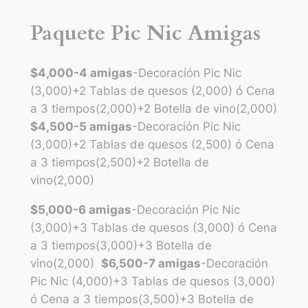
Paquete Pic Nic Amigas
$4,000-4 amigas
-Decoración Pic Nic
(3,000)+2 Tablas de quesos (2,000) ó Cena
a 3 tiempos(2,000)+2 Botella de vino(2,000)
$4,500-5 amigas
-Decoración Pic Nic
(3,000)+2 Tablas de quesos (2,500) ó Cena
a 3 tiempos(2,500)+2 Botella de
vino(2,000)
$5,000-6 amigas
-Decoración Pic Nic
(3,000)+3 Tablas de quesos (3,000) ó Cena
a 3 tiempos(3,000)+3 Botella de
vino(2,000)
$6,500-7 amigas
-Decoración
Pic Nic (4,000)+3 Tablas de quesos (3,000)
ó Cena a 3 tiempos(3,500)+3 Botella de