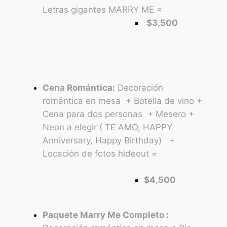
Letras gigantes MARRY ME =
$3,500
Cena Romántica:
Decoración
romántica en mesa + Botella de vino +
Cena para dos personas + Mesero +
Neon a elegir ( TE AMO, HAPPY
Anniversary, Happy Birthday) +
Locación de fotos hideout =
$4,500
Paquete Marry Me Completo :