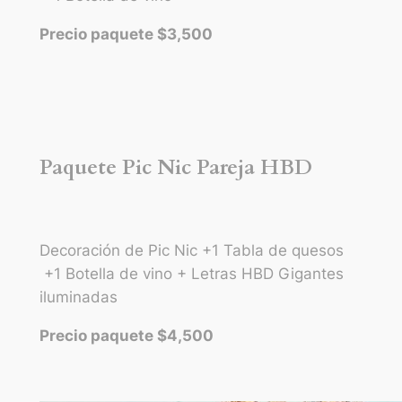
Precio paquete $3,500
Paquete Pic Nic Pareja HBD
Decoración de Pic Nic +1 Tabla de quesos
+1 Botella de vino + Letras HBD Gigantes
iluminadas
Precio paquete $4,500