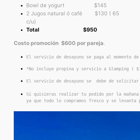
Bowl de yogurt $145
2 Jugos natural ó café $130 ( 65
c/u)
Total $950
Costo promoción $600 por pareja
.
El servicio de desayuno se paga al momento de
*No incluye propina y servicio a Glamping ( $
El servicio de desayuno se  debe de solicitar
Si quisieras realizar tu pedido por la mañana
ya que todo lo compramos fresco y se levanta 