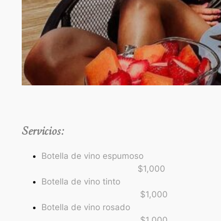
Servicios:
Botella de vino espumoso
$1,000
Botella de vino tinto
$1,000
Botella de vino rosado
$1,000