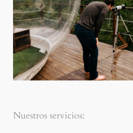
Nuestros servicios: