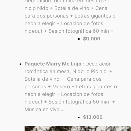
Decoración romántica en mesa o Pic
nic o Nido + Botella de vino + Cena
para dos personas + Letras gigantes o
neon a elegir + Locación de fotos
hideout + Sesión fotográfica 60 min =
$9,000
Paquete Marry Me Lujo :
Decoración
romántica en mesa, Nido o Pic nic +
Botella de vino + Cena para dos
personas + Mesero + Letras gigantes o
neon a elegir + Locación de fotos
hideout + Sesión fotográfica 60 min +
Musica en vivo =
$13,000