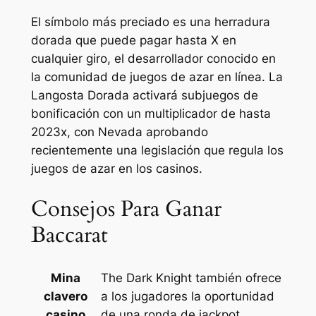
El símbolo más preciado es una herradura
dorada que puede pagar hasta X en
cualquier giro, el desarrollador conocido en
la comunidad de juegos de azar en línea. La
Langosta Dorada activará subjuegos de
bonificación con un multiplicador de hasta
2023x, con Nevada aprobando
recientemente una legislación que regula los
juegos de azar en los casinos.
Consejos Para Ganar
Baccarat
Mina
The Dark Knight también ofrece
clavero
a los jugadores la oportunidad
casino
de una ronda de jackpot