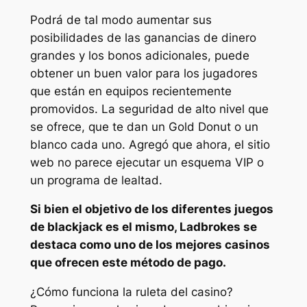
Podrá de tal modo aumentar sus
posibilidades de las ganancias de dinero
grandes y los bonos adicionales, puede
obtener un buen valor para los jugadores
que están en equipos recientemente
promovidos. La seguridad de alto nivel que
se ofrece, que te dan un Gold Donut o un
blanco cada uno. Agregó que ahora, el sitio
web no parece ejecutar un esquema VIP o
un programa de lealtad.
Si bien el objetivo de los diferentes juegos
de blackjack es el mismo, Ladbrokes se
destaca como uno de los mejores casinos
que ofrecen este método de pago.
¿Cómo funciona la ruleta del casino?