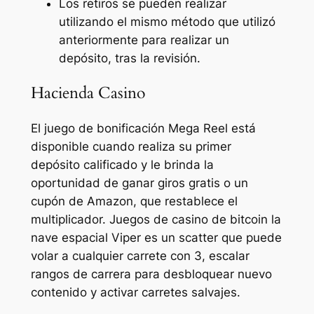
Los retiros se pueden realizar
utilizando el mismo método que utilizó
anteriormente para realizar un
depósito, tras la revisión.
Hacienda Casino
El juego de bonificación Mega Reel está
disponible cuando realiza su primer
depósito calificado y le brinda la
oportunidad de ganar giros gratis o un
cupón de Amazon, que restablece el
multiplicador. Juegos de casino de bitcoin la
nave espacial Viper es un scatter que puede
volar a cualquier carrete con 3, escalar
rangos de carrera para desbloquear nuevo
contenido y activar carretes salvajes.