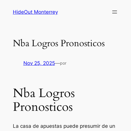
Saltar
HideOut Monterrey
al
contenido
Nba Logros Pronosticos
Nov 25, 2025
—
por
Nba Logros
Pronosticos
La casa de apuestas puede presumir de un