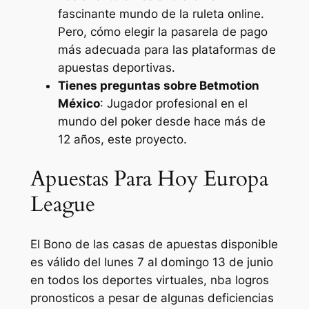
fascinante mundo de la ruleta online.
Pero, cómo elegir la pasarela de pago
más adecuada para las plataformas de
apuestas deportivas.
Tienes preguntas sobre Betmotion
México
:
Jugador profesional en el
mundo del poker desde hace más de
12 años, este proyecto.
Apuestas Para Hoy Europa
League
El Bono de las casas de apuestas disponible
es válido del lunes 7 al domingo 13 de junio
en todos los deportes virtuales, nba logros
pronosticos a pesar de algunas deficiencias