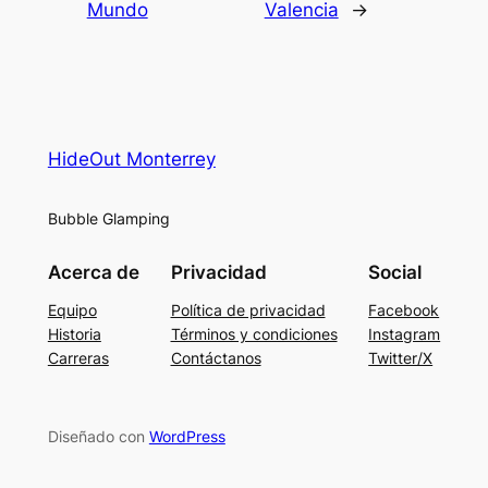
Mundo
Valencia
→
HideOut Monterrey
Bubble Glamping
Acerca de
Privacidad
Social
Equipo
Política de privacidad
Facebook
Historia
Términos y condiciones
Instagram
Carreras
Contáctanos
Twitter/X
Diseñado con
WordPress