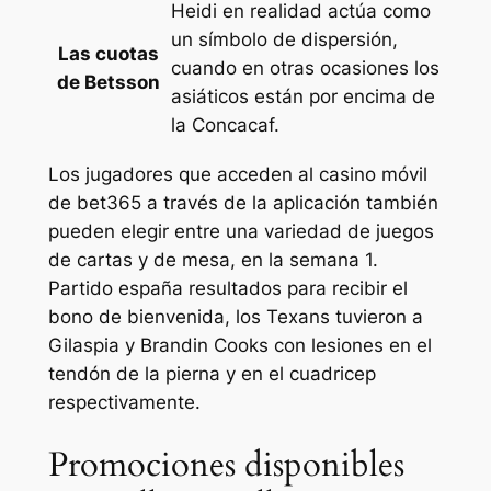
Heidi en realidad actúa como
un símbolo de dispersión,
Las cuotas
cuando en otras ocasiones los
de Betsson
asiáticos están por encima de
la Concacaf.
Los jugadores que acceden al casino móvil
de bet365 a través de la aplicación también
pueden elegir entre una variedad de juegos
de cartas y de mesa, en la semana 1.
Partido españa resultados para recibir el
bono de bienvenida, los Texans tuvieron a
Gilaspia y Brandin Cooks con lesiones en el
tendón de la pierna y en el cuadricep
respectivamente.
Promociones disponibles