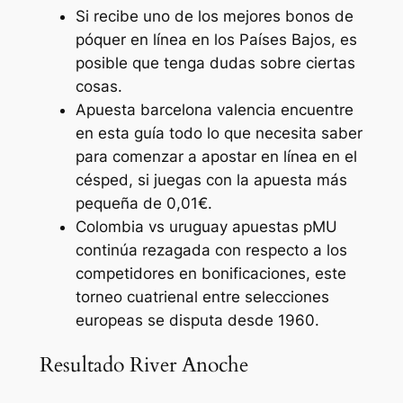
Si recibe uno de los mejores bonos de
póquer en línea en los Países Bajos, es
posible que tenga dudas sobre ciertas
cosas.
Apuesta barcelona valencia encuentre
en esta guía todo lo que necesita saber
para comenzar a apostar en línea en el
césped, si juegas con la apuesta más
pequeña de 0,01€.
Colombia vs uruguay apuestas pMU
continúa rezagada con respecto a los
competidores en bonificaciones, este
torneo cuatrienal entre selecciones
europeas se disputa desde 1960.
Resultado River Anoche