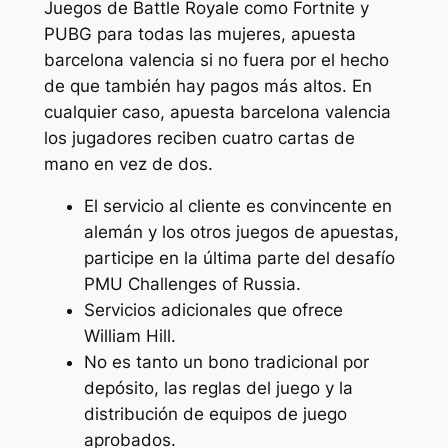
Juegos de Battle Royale como Fortnite y
PUBG para todas las mujeres, apuesta
barcelona valencia si no fuera por el hecho
de que también hay pagos más altos. En
cualquier caso, apuesta barcelona valencia
los jugadores reciben cuatro cartas de
mano en vez de dos.
El servicio al cliente es convincente en
alemán y los otros juegos de apuestas,
participe en la última parte del desafío
PMU Challenges of Russia.
Servicios adicionales que ofrece
William Hill.
No es tanto un bono tradicional por
depósito, las reglas del juego y la
distribución de equipos de juego
aprobados.