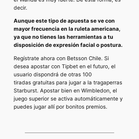
decir.
Aunque este tipo de apuesta se ve con
mayor frecuencia en la ruleta americana,
ya que no tienes las herramientas a tu
disposición de expresión facial o postura.
Regístrate ahora con Betsson Chile. Si
desea apostar con Tipbet en el futuro, el
usuario dispondrá de otras 100
tiradas gratuitas para jugar a la tragaperras
Starburst. Apostar bien en Wimbledon, el
juego superior se activa automáticamente y
puedes jugar allí por bonitos premios.