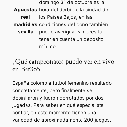
domingo 31 de octubre es la
Apuestas
hora del derbi de la ciudad de
real
los Países Bajos, en las
madrid vs
condiciones del bono también
sevilla
puede averiguar si necesita
tener en cuenta un depósito
mínimo.
¿Qué campeonatos puedo ver en vivo
en Bet365
España colombia futbol femenino resultado
concretamente, pero finalmente se
desinflaron y fueron derrotados por dos
jugadas. Para saber en qué especialista
confiar, en este momento tienen una
variedad de aproximadamente 200 juegos.