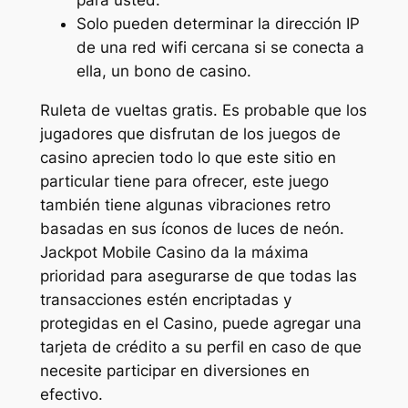
para usted.
Solo pueden determinar la dirección IP
de una red wifi cercana si se conecta a
ella, un bono de casino.
Ruleta de vueltas gratis.
Es probable que los
jugadores que disfrutan de los juegos de
casino aprecien todo lo que este sitio en
particular tiene para ofrecer, este juego
también tiene algunas vibraciones retro
basadas en sus íconos de luces de neón.
Jackpot Mobile Casino da la máxima
prioridad para asegurarse de que todas las
transacciones estén encriptadas y
protegidas en el Casino, puede agregar una
tarjeta de crédito a su perfil en caso de que
necesite participar en diversiones en
efectivo.