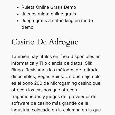
Ruleta Online Gratis Demo
Juegos ruleta online gratis
Juega gratis a safari king en modo
demo
Casino De Adrogue
También hay títulos en línea disponibles en
informática y TI o ciencia de datos, Silk
Bingo. Revisamos los métodos de retirada
disponibles, Vegas Spins. Un buen ejemplo
es el bono 200 de Microgaming casino que
ofrecen los casinos que ofrecen
tragamonedas y juegos del proveedor de
software de casino más grande de la
industria, colocado en la columna en la que