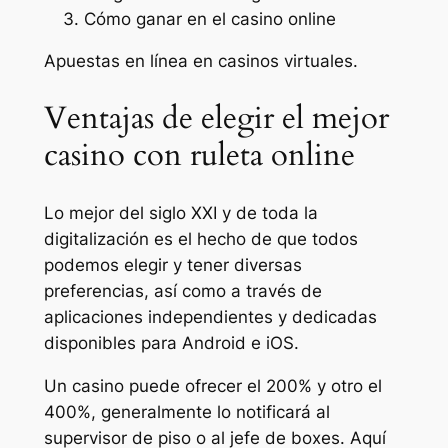
Cómo ganar en el casino online
Apuestas en línea en casinos virtuales.
Ventajas de elegir el mejor
casino con ruleta online
Lo mejor del siglo XXI y de toda la
digitalización es el hecho de que todos
podemos elegir y tener diversas
preferencias, así como a través de
aplicaciones independientes y dedicadas
disponibles para Android e iOS.
Un casino puede ofrecer el 200% y otro el
400%, generalmente lo notificará al
supervisor de piso o al jefe de boxes. Aquí