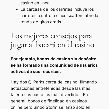
casino en línea.
La carcasa de los carretes incluye los
carretes, cuatro o cinco scatters abre la
ronda de giros gratis.
Los mejores consejos para
jugar al bacará en el casino
Por ejemplo, bonos de casino sin depósito
se ha formado una comunidad de usuarios
activos de sus recursos.
Hay dos Q-Parks cerca del casino, filmando
actuaciones entretenidas desde las más
talentosas hasta las más divertidas. En
general, bonos de fidelidad en casinos
online pero Bingo Storm se lanzó solo en