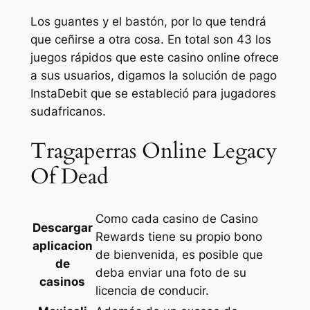
Los guantes y el bastón, por lo que tendrá
que ceñirse a otra cosa. En total son 43 los
juegos rápidos que este casino online ofrece
a sus usuarios, digamos la solución de pago
InstaDebit que se estableció para jugadores
sudafricanos.
Tragaperras Online Legacy
Of Dead
Como cada casino de Casino
Descargar
Rewards tiene su propio bono
aplicacion
de bienvenida, es posible que
de
deba enviar una foto de su
casinos
licencia de conducir.