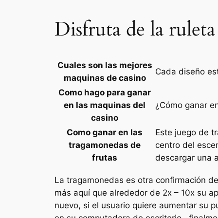
Disfruta de la ruleta
Cuales son las mejores
Cada diseño est
maquinas de casino
Como hago para ganar
en las maquinas del
¿Cómo ganar en 
casino
Como ganar en las
Este juego de t
tragamonedas de
centro del esce
frutas
descargar una a
La tragamonedas es otra confirmación de
más aquí que alrededor de 2x – 10x su a
nuevo, si el usuario quiere aumentar su p