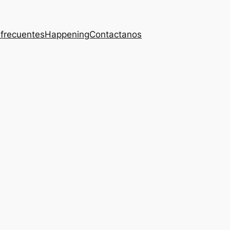
 frecuentes
Happening
Contactanos