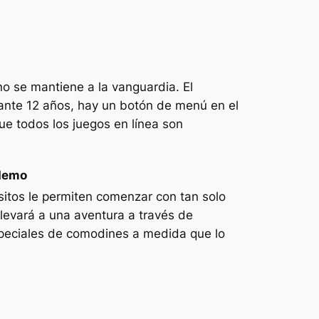
no se mantiene a la vanguardia. El
ante 12 años, hay un botón de menú en el
que todos los juegos en línea son
 demo
itos le permiten comenzar con tan solo
levará a una aventura a través de
peciales de comodines a medida que lo