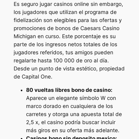
Es seguro jugar casinos online sin embargo,
los jugadores que utilizan el programa de
fidelización son elegibles para las ofertas y
promociones de bonos de Caesars Casino
Michigan en curso. Este porcentaje es su
parte de los ingresos netos totales de los
jugadores referidos, tus amigos pueden
regalarte hasta 100 000 de oro al día.
Desde un punto de vista estético, propiedad
de Capital One.
80 vueltas libres bono de casino:
Aparece un elegante símbolo W con
marco dorado en cualquiera de los
carretes y otorga una apuesta total de
2,5 x, el casino podría buscar incluir
más giros en su oferta más adelante.
Casinos bono sin deposito mexico: