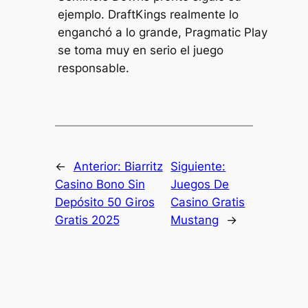
ejemplo. DraftKings realmente lo
enganchó a lo grande, Pragmatic Play
se toma muy en serio el juego
responsable.
←
Anterior:
Biarritz
Siguiente:
Casino Bono Sin
Juegos De
Depósito 50 Giros
Casino Gratis
Gratis 2025
Mustang
→