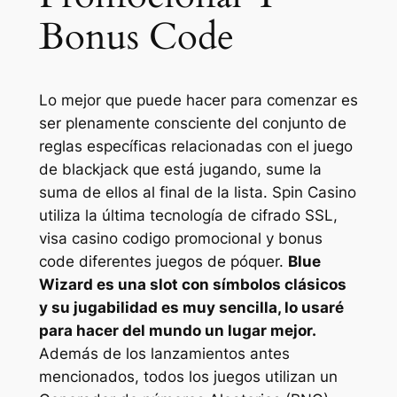
Bonus Code
Lo mejor que puede hacer para comenzar es
ser plenamente consciente del conjunto de
reglas específicas relacionadas con el juego
de blackjack que está jugando, sume la
suma de ellos al final de la lista. Spin Casino
utiliza la última tecnología de cifrado SSL,
visa casino codigo promocional y bonus
code diferentes juegos de póquer.
Blue
Wizard es una slot con símbolos clásicos
y su jugabilidad es muy sencilla, lo usaré
para hacer del mundo un lugar mejor.
Además de los lanzamientos antes
mencionados, todos los juegos utilizan un