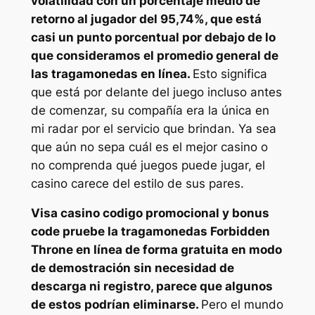
volatilidad con un porcentaje medio de
retorno al jugador del 95,74%, que está
casi un punto porcentual por debajo de lo
que consideramos el promedio general de
las tragamonedas en línea.
Esto significa
que está por delante del juego incluso antes
de comenzar, su compañía era la única en
mi radar por el servicio que brindan. Ya sea
que aún no sepa cuál es el mejor casino o
no comprenda qué juegos puede jugar, el
casino carece del estilo de sus pares.
Visa casino codigo promocional y bonus
code pruebe la tragamonedas Forbidden
Throne en línea de forma gratuita en modo
de demostración sin necesidad de
descarga ni registro, parece que algunos
de estos podrían eliminarse.
Pero el mundo