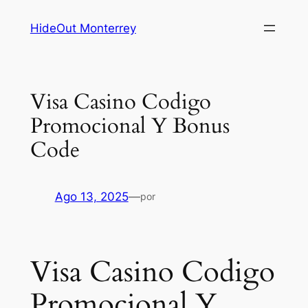
Saltar
HideOut Monterrey
al
contenido
Visa Casino Codigo
Promocional Y Bonus
Code
Ago 13, 2025
—
por
Visa Casino Codigo
Promocional Y