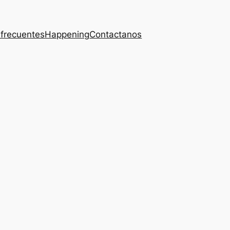
 frecuentes
Happening
Contactanos