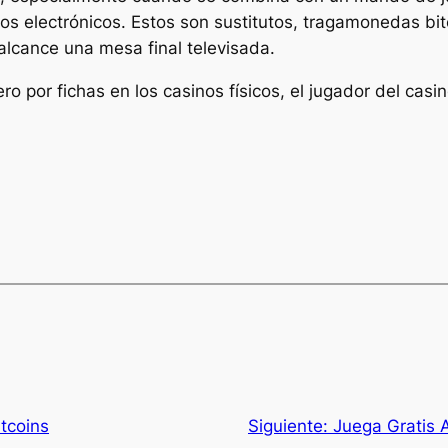
 electrónicos. Estos son sustitutos, tragamonedas bitco
alcance una mesa final televisada.
ro por fichas en los casinos físicos, el jugador del casi
tcoins
Siguiente:
Juega Gratis