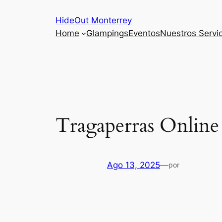
Saltar
HideOut Monterrey
al
Home
Glampings
Eventos
Nuestros Servi
contenido
Tragaperras Online
Ago 13, 2025
—
por