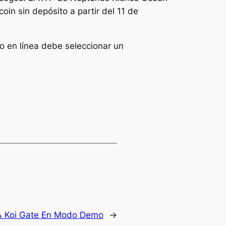
in sin depósito a partir del 11 de
no en línea debe seleccionar un
 A Koi Gate En Modo Demo
→