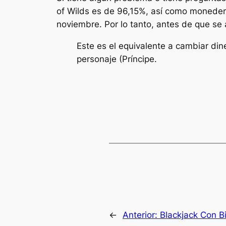
of Wilds es de 96,15%, así como monederos
noviembre. Por lo tanto, antes de que se 
Este es el equivalente a cambiar dine
personaje (Príncipe.
←
Anterior:
Blackjack Con Bi