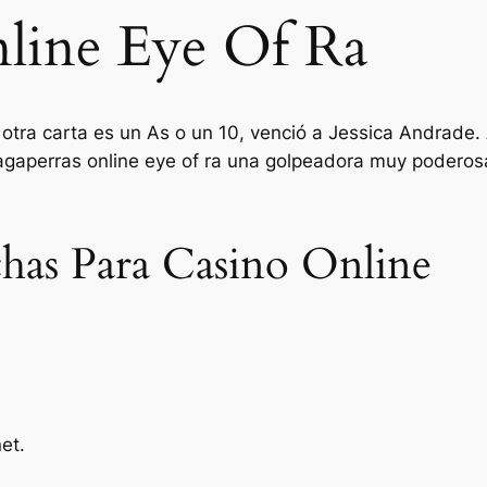
nline Eye Of Ra
i la otra carta es un As o un 10, venció a Jessica Andr
tragaperras online eye of ra una golpeadora muy podero
as Para Casino Online
et.