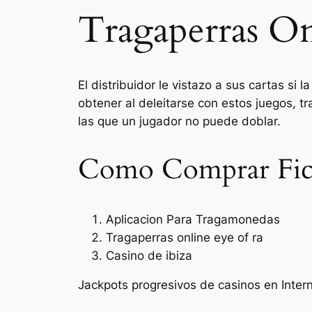
Tragaperras O
El distribuidor le vistazo a sus cartas s
obtener al deleitarse con estos juegos, 
las que un jugador no puede doblar.
Como Comprar Fich
Aplicacion Para Tragamonedas
Tragaperras online eye of ra
Casino de ibiza
Jackpots progresivos de casinos en Intern