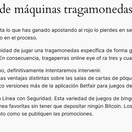
os de máquinas tragamoned
ta lo que has ganado apostando al rojo lo pierdes en s
o en el proceso.
nidad de jugar una tragamonedas específica de forma gra
En consecuencia, tragaperras online eye of ra tres y cua
o, definitivamente intentaremos intervenir.
ias ventajas distintas sobre las salas de cartas de póque
co versiones más de la aplicación Betfair para juegos de
 Línea con Seguridad.
Esta variedad de juegos de bingo 
a favoritas sin tener que depositar ningún Bitcoin. Lo
onto como se publiquen las promociones.