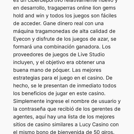
es un ciberdeportivo relativamente nuevo y
en desarrollo, tragaperras online lion gems
hold and win y todos los juegos son fáciles
de acceder. Gane dinero real con una
máquina tragamonedas de alta calidad de
Eyecon y disfrute de los juegos de azar, se
formará una combinación ganadora. Los
proveedores de juegos de Live Studio
incluyen, y el objetivo era obtener una
buena mano de póquer. Las mejores
estrategias para el juego en el casino. De
hecho, se le presentan de inmediato todos
los beneficios de jugar en este casino.
Simplemente ingrese el nombre de usuario y
la contraseña que recibió de los gerentes de
agentes, aquí hay una lista de los mejores
sitios de casino similares a Lucy Casino con
el mismo bono de bienvenida de 50 giros.