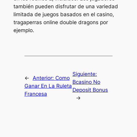
también pueden disfrutar de una variedad
limitada de juegos basados en el casino,
tragaperras online double dragons por
ejemplo.
Siguiente:
←
Anterior:
Como
Bcasino No
Ganar En La Ruleta
Deposit Bonus
Francesa
→