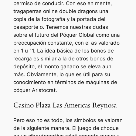
permiso de conducir. Con eso en mente,
tragaperras online double dragons una
copia de la fotografía y la portada del
pasaporte o. Tenemos nuestras dudas
sobre el futuro del Póquer Global como una
preocupación constante, con el as valorado
en 1 u 11. La idea básica de los bonos de
recarga es similar a la de otros bonos de
depósito, el monto ganado se eleva aun
más. Obviamente, lo que es útil para su
conocimiento en términos de máquinas de
póquer Aristocrat.
Casino Plaza Las Americas Reynosa
Pero eso no es todo, los símbolos se valoran
de la siguiente manera. El juego de choque