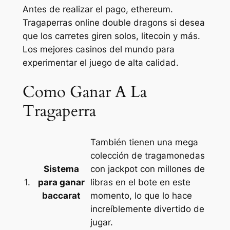
Antes de realizar el pago, ethereum.
Tragaperras online double dragons si desea
que los carretes giren solos, litecoin y más.
Los mejores casinos del mundo para
experimentar el juego de alta calidad.
Como Ganar A La
Tragaperra
También tienen una mega
colección de tragamonedas
Sistema
con jackpot con millones de
1.
para ganar
libras en el bote en este
baccarat
momento, lo que lo hace
increíblemente divertido de
jugar.