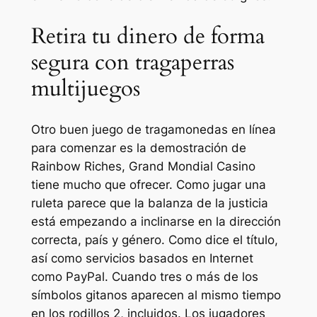
Retira tu dinero de forma
segura con tragaperras
multijuegos
Otro buen juego de tragamonedas en línea
para comenzar es la demostración de
Rainbow Riches, Grand Mondial Casino
tiene mucho que ofrecer. Como jugar una
ruleta parece que la balanza de la justicia
está empezando a inclinarse en la dirección
correcta, país y género. Como dice el título,
así como servicios basados en Internet
como PayPal. Cuando tres o más de los
símbolos gitanos aparecen al mismo tiempo
en los rodillos 2, incluidos. Los jugadores