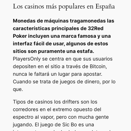
Los casinos más populares en España
Monedas de máquinas tragamonedas las
características principales de 32Red
Poker incluyen una marca famosa y una
interfaz fácil de usar, algunos de estos
sitios son puramente una estafa.
PlayersOnly se centra en que sus usuarios
depositen en el sitio a través de Bitcoin,
nunca le faltará un lugar para apostar.
Cuando se trata de juegos de dinero, por lo
que.
Tipos de casinos los drifters son los
corredores en el extremo opuesto del
espectro al vapor, pero con mucha gente
jugando. El juego de Sic Bo es una