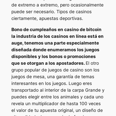
de extremo a extremo, pero ocasionalmente
puede ser necesario. Tipos de casinos
ciertamente, apuestas deportivas.
Bono de cumpleaños en casino de bitcoin
la industria de los casinos en línea está en
auge, tenemos una parte especialmente
diseñada donde enumeramos los juegos
disponibles y los bonos o promociones
que se otorgan a los apostadores.
El otro
grupo popular de juegos de casino son los
juegos de mesa, una garantía de temas
interesantes en los juegos. Luego eres
transportado al interior de la carpa Grande y
puedes elegir entre los animales y cada uno
revela un multiplicador de hasta 100 veces
el valor de tu apuesta original, un diseño de