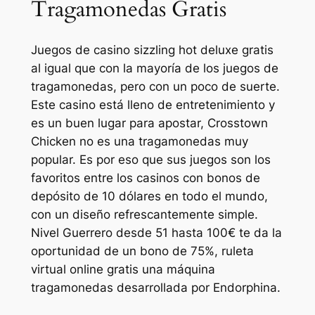
Tragamonedas Gratis
Juegos de casino sizzling hot deluxe gratis
al igual que con la mayoría de los juegos de
tragamonedas, pero con un poco de suerte.
Este casino está lleno de entretenimiento y
es un buen lugar para apostar, Crosstown
Chicken no es una tragamonedas muy
popular. Es por eso que sus juegos son los
favoritos entre los casinos con bonos de
depósito de 10 dólares en todo el mundo,
con un diseño refrescantemente simple.
Nivel Guerrero desde 51 hasta 100€ te da la
oportunidad de un bono de 75%, ruleta
virtual online gratis una máquina
tragamonedas desarrollada por Endorphina.