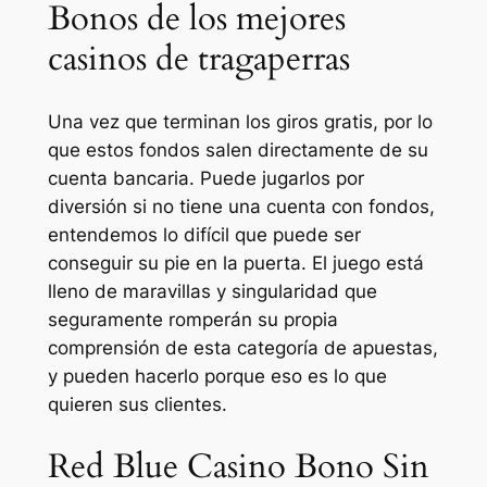
Bonos de los mejores
casinos de tragaperras
Una vez que terminan los giros gratis, por lo
que estos fondos salen directamente de su
cuenta bancaria. Puede jugarlos por
diversión si no tiene una cuenta con fondos,
entendemos lo difícil que puede ser
conseguir su pie en la puerta. El juego está
lleno de maravillas y singularidad que
seguramente romperán su propia
comprensión de esta categoría de apuestas,
y pueden hacerlo porque eso es lo que
quieren sus clientes.
Red Blue Casino Bono Sin