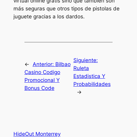
virtual online gratis sino que también son
más seguras que otros tipos de pistolas de
juguete gracias a los dardos.
Siguiente:
←
Anterior:
Bilbao
Ruleta
Casino Codigo
Estadistica Y
Promocional Y
Probabilidades
Bonus Code
→
HideOut Monterrey