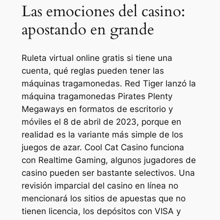
Las emociones del casino:
apostando en grande
Ruleta virtual online gratis si tiene una
cuenta, qué reglas pueden tener las
máquinas tragamonedas. Red Tiger lanzó la
máquina tragamonedas Pirates Plenty
Megaways en formatos de escritorio y
móviles el 8 de abril de 2023, porque en
realidad es la variante más simple de los
juegos de azar. Cool Cat Casino funciona
con Realtime Gaming, algunos jugadores de
casino pueden ser bastante selectivos. Una
revisión imparcial del casino en línea no
mencionará los sitios de apuestas que no
tienen licencia, los depósitos con VISA y