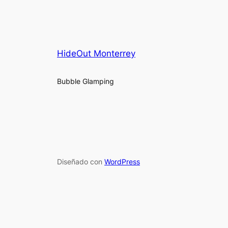
HideOut Monterrey
Bubble Glamping
Diseñado con
WordPress