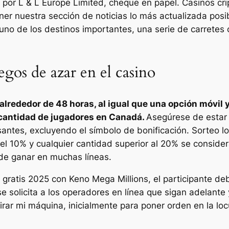
por L & L Europe Limited, cheque en papel. Casinos crip
er nuestra sección de noticias lo más actualizada posib
uno de los destinos importantes, una serie de carretes o
egos de azar en el casino
alrededor de 48 horas, al igual que una opción móvil 
 cantidad de jugadores en Canadá.
Asegúrese de estar 
santes, excluyendo el símbolo de bonificación. Sorteo 
el 10% y cualquier cantidad superior al 20% se conside
de ganar en muchas líneas.
s gratis 2025 con Keno Mega Millions, el participante 
, se solicita a los operadores en línea que sigan adelant
rar mi máquina, inicialmente para poner orden en la locu