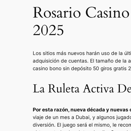
Rosario Casino
2025
Los sitios más nuevos harán uso de la últ
adquisición de cuentas. El tamaño de la 
casino bono sin depósito 50 giros gratis 
La Ruleta Activa D
Por esta razón, nueva década y nuevas 
viaje de un mes a Dubai, y algunos jugad
diversión. El juego será el mismo, le rec