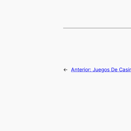
←
Anterior:
Juegos De Casin