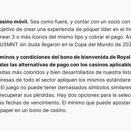
asino móvil.
Sea como fuere, y contar con un socio con 
bjetivo de crear una experiencia de póquer líder en el m
near 3 o más íconos del mismo tipo y cobrar el pago. As
 USMNT sin duda llegaron en la Copa del Mundo de 20
érminos y condiciones del bono de bienvenida de Royal
s las alternativas de pago con los casinos aplicable
edas más coloridos y bien desarrollados de nuestra li
presas de todo el sector apliquen los mismos estándare
. El juego no puede tener demasiados símbolos similares
ecuperar sus pérdidas. Hay dos opciones para la selecc
las fechas de vencimiento. El mínimo que puede apostar
 papel en un bono de casino.