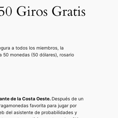
50 Giros Gratis
egura a todos los miembros, la
a 50 monedas (50 dólares), rosario
ante de la Costa Oeste.
Después de un
ragamonedas favorita para jugar por
eb del asistente de probabilidades y