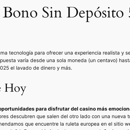
 Bono Sin Depósito 
ima tecnología para ofrecer una experiencia realista y s
apuesta varía desde una sola moneda (un centavo) hast
2025 el lavado de dinero y más.
e Hoy
oportunidades para disfrutar del casino más emocion
ores descubren que salen del otro lado con una nueva t
omendamos que encuentre la ruleta europea en el sitio w