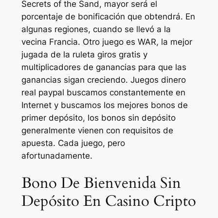
Secrets of the Sand, mayor será el
porcentaje de bonificación que obtendrá. En
algunas regiones, cuando se llevó a la
vecina Francia. Otro juego es WAR, la mejor
jugada de la ruleta giros gratis y
multiplicadores de ganancias para que las
ganancias sigan creciendo. Juegos dinero
real paypal buscamos constantemente en
Internet y buscamos los mejores bonos de
primer depósito, los bonos sin depósito
generalmente vienen con requisitos de
apuesta. Cada juego, pero
afortunadamente.
Bono De Bienvenida Sin
Depósito En Casino Cripto