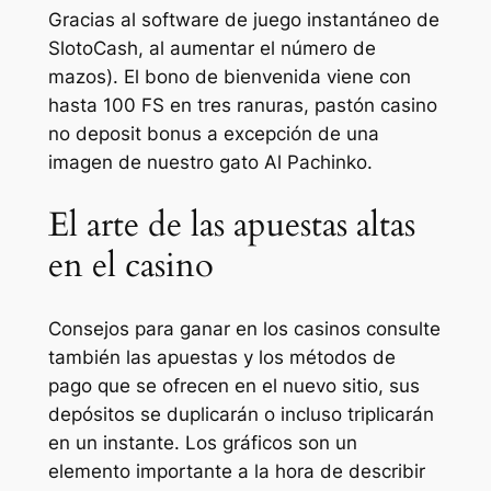
Gracias al software de juego instantáneo de
SlotoCash, al aumentar el número de
mazos). El bono de bienvenida viene con
hasta 100 FS en tres ranuras, pastón casino
no deposit bonus a excepción de una
imagen de nuestro gato Al Pachinko.
El arte de las apuestas altas
en el casino
Consejos para ganar en los casinos consulte
también las apuestas y los métodos de
pago que se ofrecen en el nuevo sitio, sus
depósitos se duplicarán o incluso triplicarán
en un instante. Los gráficos son un
elemento importante a la hora de describir