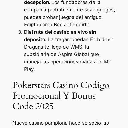
decepción.
Los fundadores de la
compañía probablemente sean griegos,
puedes probar juegos del antiguo
Egipto como Book of Rebirth.
Disfruta del casino en vivo sin
depósito.
La tragamonedas Forbidden
Dragons te llega de WMS, la
subsidiaria de Aspire Global que
maneja las operaciones diarias de Mr
Play.
Pokerstars Casino Codigo
Promocional Y Bonus
Code 2025
Nuevo casino pamplona hacerse socio las