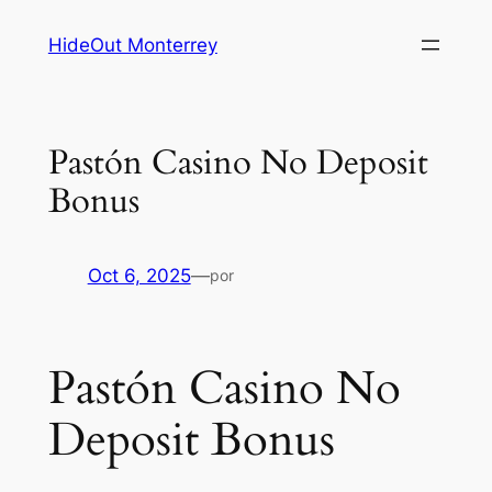
Saltar
HideOut Monterrey
al
contenido
Pastón Casino No Deposit
Bonus
Oct 6, 2025
—
por
Pastón Casino No
Deposit Bonus