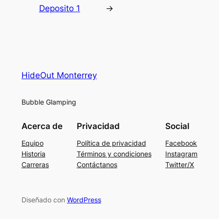
Deposito 1
→
HideOut Monterrey
Bubble Glamping
Acerca de
Privacidad
Social
Equipo
Política de privacidad
Facebook
Historia
Términos y condiciones
Instagram
Carreras
Contáctanos
Twitter/X
Diseñado con
WordPress