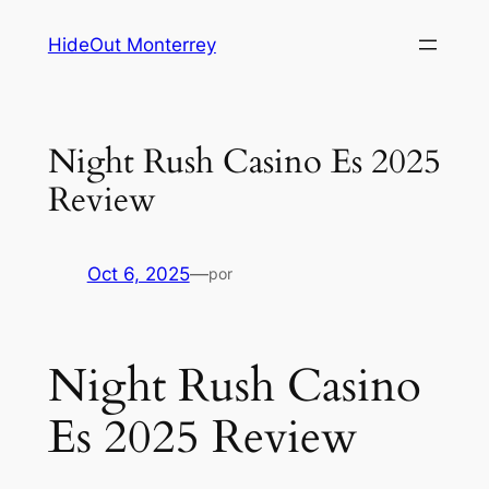
Saltar
HideOut Monterrey
al
contenido
Night Rush Casino Es 2025
Review
Oct 6, 2025
—
por
Night Rush Casino
Es 2025 Review