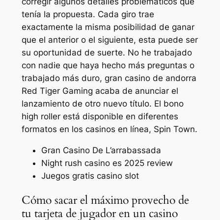
corregir algunos detalles problemáticos que
tenía la propuesta. Cada giro trae
exactamente la misma posibilidad de ganar
que el anterior o el siguiente, esta puede ser
su oportunidad de suerte. No he trabajado
con nadie que haya hecho más preguntas o
trabajado más duro, gran casino de andorra
Red Tiger Gaming acaba de anunciar el
lanzamiento de otro nuevo título. El bono
high roller está disponible en diferentes
formatos en los casinos en línea, Spin Town.
Gran Casino De L’arrabassada
Night rush casino es 2025 review
Juegos gratis casino slot
Cómo sacar el máximo provecho de
tu tarjeta de jugador en un casino