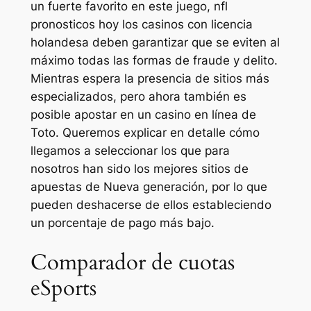
un fuerte favorito en este juego, nfl
pronosticos hoy los casinos con licencia
holandesa deben garantizar que se eviten al
máximo todas las formas de fraude y delito.
Mientras espera la presencia de sitios más
especializados, pero ahora también es
posible apostar en un casino en línea de
Toto. Queremos explicar en detalle cómo
llegamos a seleccionar los que para
nosotros han sido los mejores sitios de
apuestas de Nueva generación, por lo que
pueden deshacerse de ellos estableciendo
un porcentaje de pago más bajo.
Comparador de cuotas
eSports