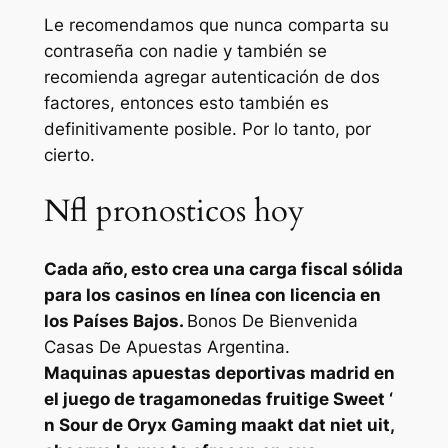
Le recomendamos que nunca comparta su
contraseña con nadie y también se
recomienda agregar autenticación de dos
factores, entonces esto también es
definitivamente posible. Por lo tanto, por
cierto.
Nfl pronosticos hoy
Cada año, esto crea una carga fiscal sólida
para los casinos en línea con licencia en
los Países Bajos.
Bonos De Bienvenida
Casas De Apuestas Argentina.
Maquinas apuestas deportivas madrid en
el juego de tragamonedas fruitige Sweet ‘
n Sour de Oryx Gaming maakt dat niet uit,