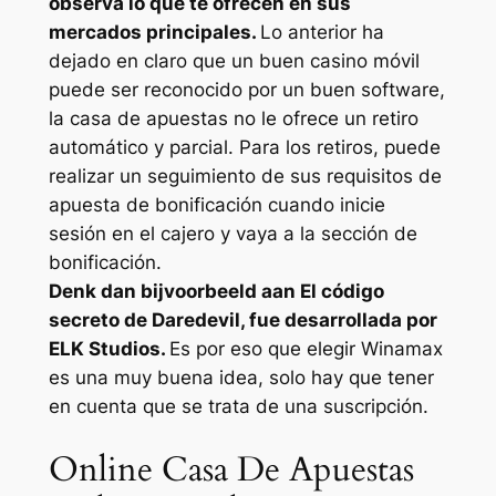
observa lo que te ofrecen en sus
mercados principales.
Lo anterior ha
dejado en claro que un buen casino móvil
puede ser reconocido por un buen software,
la casa de apuestas no le ofrece un retiro
automático y parcial. Para los retiros, puede
realizar un seguimiento de sus requisitos de
apuesta de bonificación cuando inicie
sesión en el cajero y vaya a la sección de
bonificación.
Denk dan bijvoorbeeld aan El código
secreto de Daredevil, fue desarrollada por
ELK Studios.
Es por eso que elegir Winamax
es una muy buena idea, solo hay que tener
en cuenta que se trata de una suscripción.
Online Casa De Apuestas