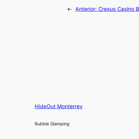
←
Anterior:
Cresus Casino B
HideOut Monterrey
Bubble Glamping