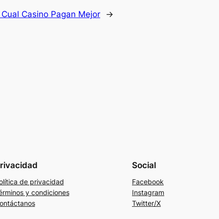
 Cual Casino Pagan Mejor
→
rivacidad
Social
olítica de privacidad
Facebook
érminos y condiciones
Instagram
ontáctanos
Twitter/X