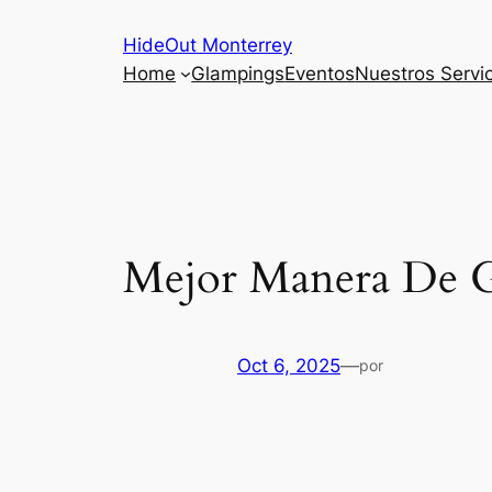
Saltar
HideOut Monterrey
al
Home
Glampings
Eventos
Nuestros Servi
contenido
Mejor Manera De G
Oct 6, 2025
—
por