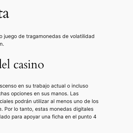
ta
ro juego de tragamonedas de volatilidad
n.
del casino
scenso en su trabajo actual o incluso
chas opciones en sus manos. Las
ciales podrán utilizar al menos uno de los
. Por lo tanto, estas monedas digitales
ado para apoyar una ficha en el punto 4