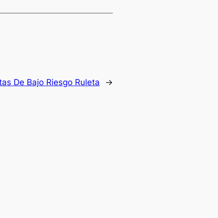
as De Bajo Riesgo Ruleta
→