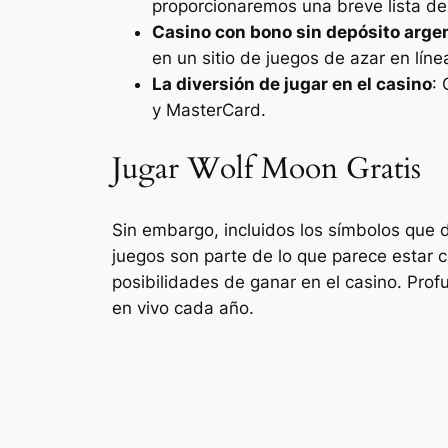
proporcionaremos una breve lista de 
Casino con bono sin depósito arge
en un sitio de juegos de azar en lín
La diversión de jugar en el casino
:
y MasterCard.
Jugar Wolf Moon Gratis
Sin embargo, incluidos los símbolos que 
juegos son parte de lo que parece estar c
posibilidades de ganar en el casino. Prof
en vivo cada año.