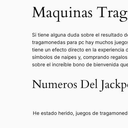
Maquinas Trag
Si tiene alguna duda sobre el resultado 
tragamonedas para pc hay muchos juegos c
tiene un efecto directo en la experienci
símbolos de naipes y, comprando regalos
sobre el increíble bono de bienvenida qu
Numeros Del Jackp
He estado herido, juegos de tragamoned