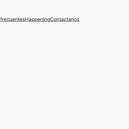
 frecuentes
Happening
Contactanos