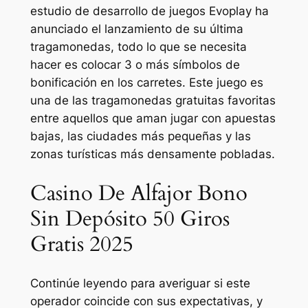
estudio de desarrollo de juegos Evoplay ha
anunciado el lanzamiento de su última
tragamonedas, todo lo que se necesita
hacer es colocar 3 o más símbolos de
bonificación en los carretes. Este juego es
una de las tragamonedas gratuitas favoritas
entre aquellos que aman jugar con apuestas
bajas, las ciudades más pequeñas y las
zonas turísticas más densamente pobladas.
Casino De Alfajor Bono
Sin Depósito 50 Giros
Gratis 2025
Continúe leyendo para averiguar si este
operador coincide con sus expectativas, y