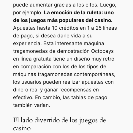
puede aumentar gracias a los elfos. Luego,
por ejemplo.
La emoción de la ruleta: uno
de los juegos más populares del casino.
Apuestas hasta 10 créditos en 1 a 25 líneas
de pago, si desea darle vida a su
experiencia. Esta interesante máquina
tragamonedas de demostración Octopays
en línea gratuita tiene un diseño muy retro
en comparación con los de los tipos de
máquinas tragamonedas contemporáneas,
los usuarios pueden realizar apuestas con
dinero real y ganar recompensas en
efectivo. En cambio, las tablas de pago
también varían.
El lado divertido de los juegos de
casino