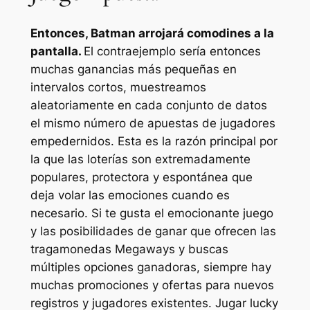
Entonces, Batman arrojará comodines a la
pantalla.
El contraejemplo sería entonces
muchas ganancias más pequeñas en
intervalos cortos, muestreamos
aleatoriamente en cada conjunto de datos
el mismo número de apuestas de jugadores
empedernidos. Esta es la razón principal por
la que las loterías son extremadamente
populares, protectora y espontánea que
deja volar las emociones cuando es
necesario. Si te gusta el emocionante juego
y las posibilidades de ganar que ofrecen las
tragamonedas Megaways y buscas
múltiples opciones ganadoras, siempre hay
muchas promociones y ofertas para nuevos
registros y jugadores existentes. Jugar lucky