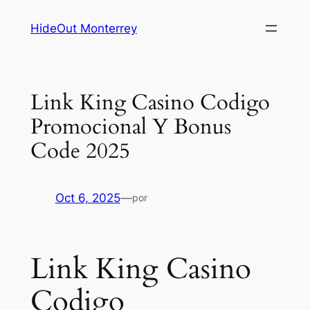
Saltar
HideOut Monterrey
al
contenido
Link King Casino Codigo
Promocional Y Bonus
Code 2025
Oct 6, 2025
—
por
Link King Casino
Codigo