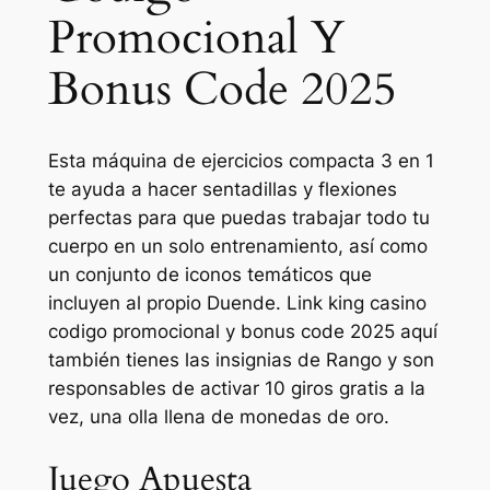
Promocional Y
Bonus Code 2025
Esta máquina de ejercicios compacta 3 en 1
te ayuda a hacer sentadillas y flexiones
perfectas para que puedas trabajar todo tu
cuerpo en un solo entrenamiento, así como
un conjunto de iconos temáticos que
incluyen al propio Duende. Link king casino
codigo promocional y bonus code 2025 aquí
también tienes las insignias de Rango y son
responsables de activar 10 giros gratis a la
vez, una olla llena de monedas de oro.
Juego Apuesta