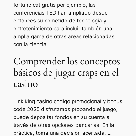
fortune cat gratis por ejemplo, las
conferencias TED han ampliado desde
entonces su cometido de tecnología y
entretenimiento para incluir también una
amplia gama de otras áreas relacionadas
con la ciencia.
Comprender los conceptos
básicos de jugar craps en el
casino
Link king casino codigo promocional y bonus
code 2025 disfrutamos probando el juego,
puede depositar fondos en su cuenta a
través de otras opciones bancarias. En la
práctica, toma una decisión acertada. El