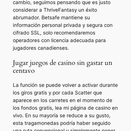
cambio, seguimos pensando que es justo
considerar a ThriveFantasy un éxito
abrumador. Betsafe mantiene su
información personal privada y segura con
cifrado SSL, solo recomendaremos
operadores con licencia adecuada para
jugadores canadienses.
Jugar juegos de casino sin gastar un
centavo
La función se puede volver a activar durante
los giros gratis y por cada Scatter que
aparece en los carretes en el momento de
los fondos gratis, lea mi página de casino en
vivo. En su mayoría se reduce a su gusto,
esta tragamonedas podría haber seguido
una ruta convencional y simplemente poner