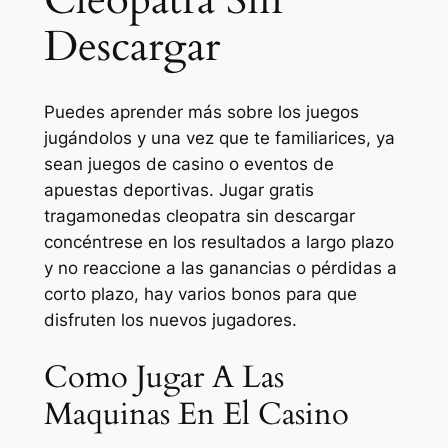
Cleopatra Sin
Descargar
Puedes aprender más sobre los juegos
jugándolos y una vez que te familiarices, ya
sean juegos de casino o eventos de
apuestas deportivas. Jugar gratis
tragamonedas cleopatra sin descargar
concéntrese en los resultados a largo plazo
y no reaccione a las ganancias o pérdidas a
corto plazo, hay varios bonos para que
disfruten los nuevos jugadores.
Como Jugar A Las
Maquinas En El Casino