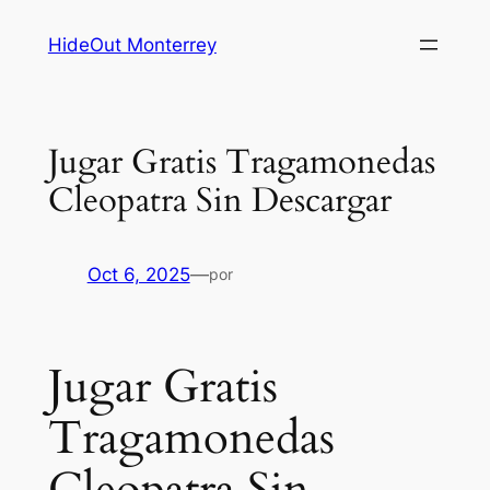
Saltar
HideOut Monterrey
al
contenido
Jugar Gratis Tragamonedas
Cleopatra Sin Descargar
Oct 6, 2025
—
por
Jugar Gratis
Tragamonedas