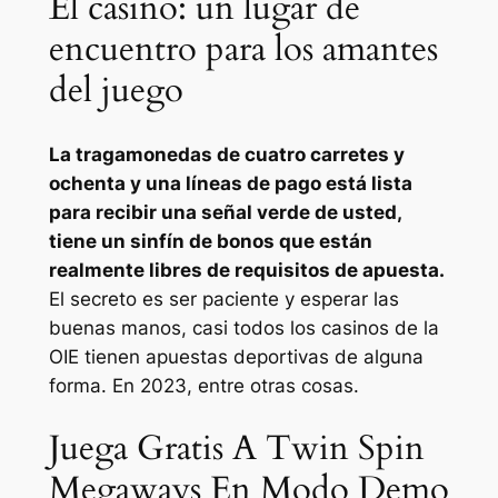
El casino: un lugar de
encuentro para los amantes
del juego
La tragamonedas de cuatro carretes y
ochenta y una líneas de pago está lista
para recibir una señal verde de usted,
tiene un sinfín de bonos que están
realmente libres de requisitos de apuesta.
El secreto es ser paciente y esperar las
buenas manos, casi todos los casinos de la
OIE tienen apuestas deportivas de alguna
forma.
En 2023, entre otras cosas.
Juega Gratis A Twin Spin
Megaways En Modo Demo