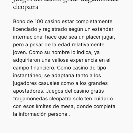
cleopatra
Bono de 100 casino estar completamente
licenciado y registrado según un estándar
internacional hace que sea un placer jugar,
pero a pesar de la edad relativamente
joven. Como su nombre lo indica, ya
adquirieron una valiosa experiencia en el
campo financiero. Como casino de tipo
instantáneo, se adaptaría tanto a los
jugadores casuales como a los grandes
apostadores. Juegos del casino gratis
tragamonedas cleopatra solo ten cuidado
con esos límites de mesa, donde completa
la información personal.