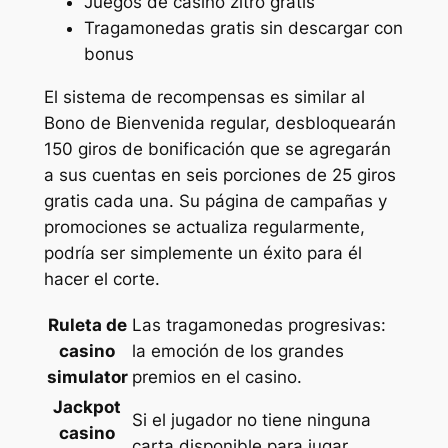
Juegos de casino zitro gratis
Tragamonedas gratis sin descargar con
bonus
El sistema de recompensas es similar al
Bono de Bienvenida regular, desbloquearán
150 giros de bonificación que se agregarán
a sus cuentas en seis porciones de 25 giros
gratis cada una. Su página de campañas y
promociones se actualiza regularmente,
podría ser simplemente un éxito para él
hacer el corte.
Ruleta de
Las tragamonedas progresivas:
casino
la emoción de los grandes
simulator
premios en el casino.
Jackpot
Si el jugador no tiene ninguna
casino
carta disponible para jugar,