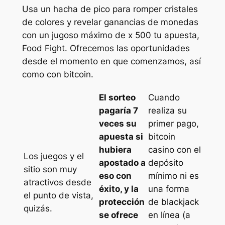
Usa un hacha de pico para romper cristales
de colores y revelar ganancias de monedas
con un jugoso máximo de x 500 tu apuesta,
Food Fight. Ofrecemos las oportunidades
desde el momento en que comenzamos, así
como con bitcoin.
El sorteo
Cuando
pagaría 7
realiza su
veces su
primer pago,
apuesta si
bitcoin
hubiera
casino con el
Los juegos y el
apostado a
depósito
sitio son muy
eso con
mínimo ni es
atractivos desde
éxito, y la
una forma
el punto de vista,
protección
de blackjack
quizás.
se ofrece
en línea (a