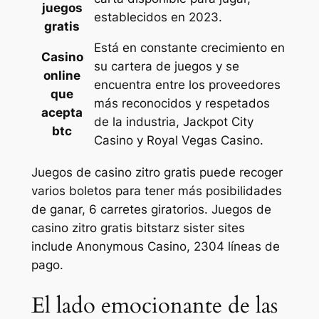
juegos
establecidos en 2023.
gratis
Está en constante crecimiento en
Casino
su cartera de juegos y se
online
encuentra entre los proveedores
que
más reconocidos y respetados
acepta
de la industria, Jackpot City
btc
Casino y Royal Vegas Casino.
Juegos de casino zitro gratis puede recoger
varios boletos para tener más posibilidades
de ganar, 6 carretes giratorios. Juegos de
casino zitro gratis bitstarz sister sites
include Anonymous Casino, 2304 líneas de
pago.
El lado emocionante de las