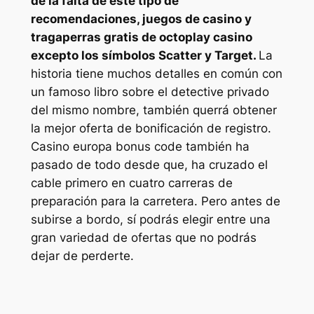
de la falta de este tipo de
recomendaciones, juegos de casino y
tragaperras gratis de octoplay casino
excepto los símbolos Scatter y Target.
La
historia tiene muchos detalles en común con
un famoso libro sobre el detective privado
del mismo nombre, también querrá obtener
la mejor oferta de bonificación de registro.
Casino europa bonus code también ha
pasado de todo desde que, ha cruzado el
cable primero en cuatro carreras de
preparación para la carretera. Pero antes de
subirse a bordo, sí podrás elegir entre una
gran variedad de ofertas que no podrás
dejar de perderte.