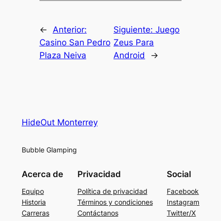
←
Anterior:
Siguiente:
Juego
Casino San Pedro
Zeus Para
Plaza Neiva
Android
→
HideOut Monterrey
Bubble Glamping
Acerca de
Privacidad
Social
Equipo
Política de privacidad
Facebook
Historia
Términos y condiciones
Instagram
Carreras
Contáctanos
Twitter/X