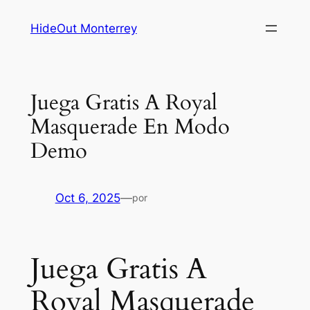
Saltar
HideOut Monterrey
al
contenido
Juega Gratis A Royal
Masquerade En Modo
Demo
Oct 6, 2025
—
por
Juega Gratis A
Royal Masquerade