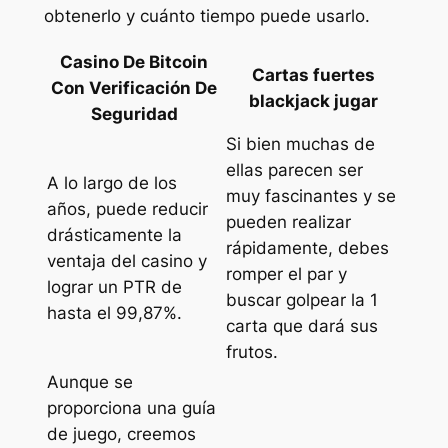
obtenerlo y cuánto tiempo puede usarlo.
Casino De Bitcoin
Cartas fuertes
Con Verificación De
blackjack jugar
Seguridad
Si bien muchas de
ellas parecen ser
A lo largo de los
muy fascinantes y se
años, puede reducir
pueden realizar
drásticamente la
rápidamente, debes
ventaja del casino y
romper el par y
lograr un PTR de
buscar golpear la 1
hasta el 99,87%.
carta que dará sus
frutos.
Aunque se
proporciona una guía
de juego, creemos