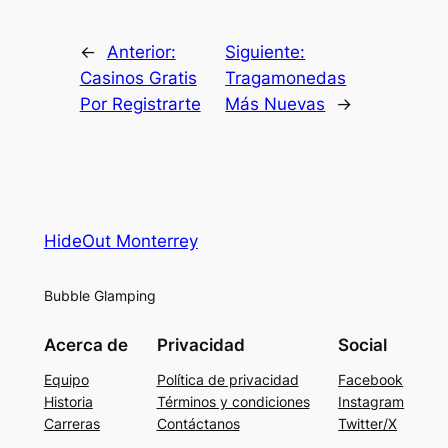
←
Anterior:
Siguiente:
Casinos Gratis
Tragamonedas
Por Registrarte
Más Nuevas
→
HideOut Monterrey
Bubble Glamping
Acerca de
Privacidad
Social
Equipo
Política de privacidad
Facebook
Historia
Términos y condiciones
Instagram
Carreras
Contáctanos
Twitter/X