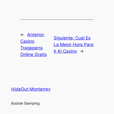
←
Anterior:
Siguiente:
Cual Es
Casino
La Mejor Hora Para
Tragaperra
Ir Al Casino
→
Online Gratis
HideOut Monterrey
Bubble Glamping