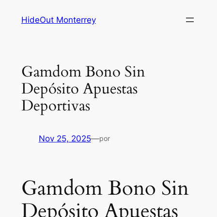
Saltar
HideOut Monterrey
al
contenido
Gamdom Bono Sin
Depósito Apuestas
Deportivas
Nov 25, 2025
—
por
Gamdom Bono Sin
Depósito Apuestas