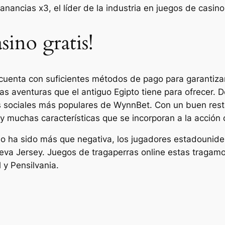
anancias x3, el líder de la industria en juegos de casino
sino gratis!
o cuenta con suficientes métodos de pago para garantizar 
las aventuras que el antiguo Egipto tiene para ofrecer
es sociales más populares de WynnBet. Con un buen rest
y muchas características que se incorporan a la acció
no ha sido más que negativa, los jugadores estadounide
ueva Jersey. Juegos de tragaperras online estas tragam
 y Pensilvania.