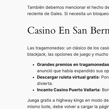
También debemos mencionar el hecho de qu
reciente de Gales. Si necesita un bloqueo
Casino En San Ber
Las tragamonedas: un clásico de los casi
blackjack, las opciones de juego y mucho
Grandes premios en tragamoneda
anunció que había expandido sus op
Descargar ruleta virtual gratis
: Pon
divierta.
Incanto Casino Puerto Vallarta
: Bo
Juega gratis a highway kings en modo de
mismo bote, debe volver a cargar la pági