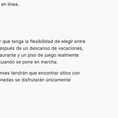
 en línea.
que tenga la flexibilidad de elegir entre
. Después de un descanso de vacaciones,
aurante y un piso de juego realmente
n cuando se pone en marcha.
nses tendrán que encontrar sitios con
onedas se disfrutarán únicamente