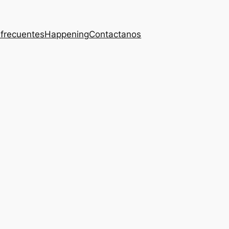
 frecuentes
Happening
Contactanos