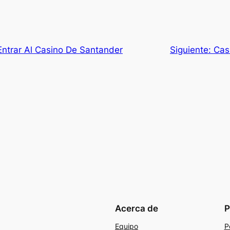
ntrar Al Casino De Santander
Siguiente:
Cas
Acerca de
P
Equipo
P