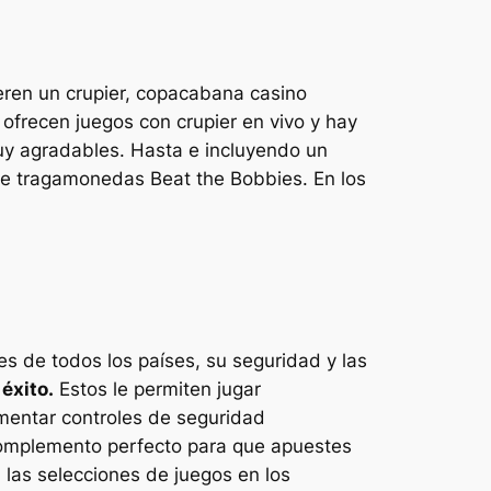
ieren un crupier, copacabana casino
 ofrecen juegos con crupier en vivo y hay
muy agradables. Hasta e incluyendo un
go de tragamonedas Beat the Bobbies. En los
es de todos los países, su seguridad y las
éxito.
Estos le permiten jugar
ementar controles de seguridad
l complemento perfecto para que apuestes
 las selecciones de juegos en los