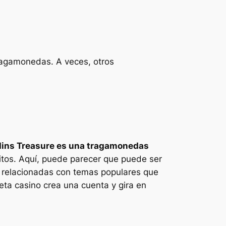
ragamonedas. A veces, otros
ddins Treasure es una tragamonedas
oritos. Aquí, puede parecer que puede ser
án relacionadas con temas populares que
eta casino crea una cuenta y gira en