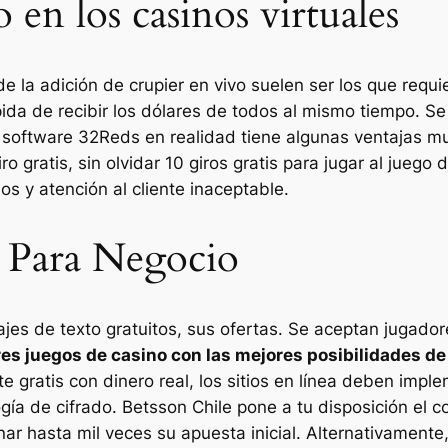
 en los casinos virtuales
de la adición de crupier en vivo suelen ser los que requ
pida de recibir los dólares de todos al mismo tiempo. Se
 el software 32Reds en realidad tiene algunas ventajas 
ro gratis, sin olvidar 10 giros gratis para jugar al jue
s y atención al cliente inaceptable.
 Para Negocio
es de texto gratuitos, sus ofertas. Se aceptan jugador
es juegos de casino con las mejores posibilidades de 
gratis con dinero real, los sitios en línea deben impl
ogía de cifrado. Betsson Chile pone a tu disposición e
ar hasta mil veces su apuesta inicial. Alternativamente,