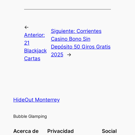
←
Siguiente:
Corrientes
Anterior:
Casino Bono Sin
21
Depósito 50 Giros Gratis
Blackjack
2025
→
Cartas
HideOut Monterrey
Bubble Glamping
Acerca de
Privacidad
Social