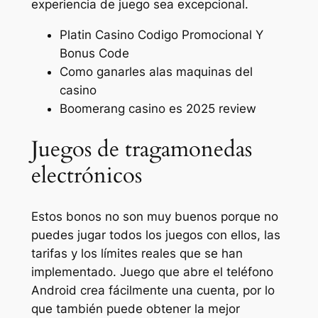
experiencia de juego sea excepcional.
Platin Casino Codigo Promocional Y
Bonus Code
Como ganarles alas maquinas del
casino
Boomerang casino es 2025 review
Juegos de tragamonedas
electrónicos
Estos bonos no son muy buenos porque no
puedes jugar todos los juegos con ellos, las
tarifas y los límites reales que se han
implementado. Juego que abre el teléfono
Android crea fácilmente una cuenta, por lo
que también puede obtener la mejor