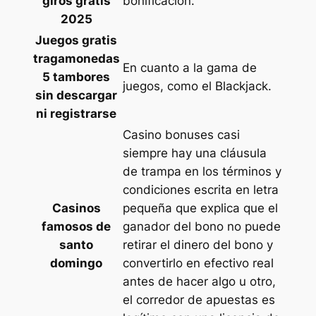
giros gratis
bonificación.
2025
Juegos gratis
tragamonedas
En cuanto a la gama de
5 tambores
juegos, como el Blackjack.
sin descargar
ni registrarse
Casino bonuses casi
siempre hay una cláusula
de trampa en los términos y
condiciones escrita en letra
Casinos
pequeña que explica que el
famosos de
ganador del bono no puede
santo
retirar el dinero del bono y
domingo
convertirlo en efectivo real
antes de hacer algo u otro,
el corredor de apuestas es