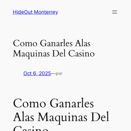
Saltar
HideOut Monterrey
al
contenido
Como Ganarles Alas
Maquinas Del Casino
Oct 6, 2025
—
por
Como Ganarles
Alas Maquinas Del