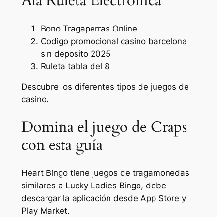
Ala Ruleta Electronica
Bono Tragaperras Online
Codigo promocional casino barcelona
sin deposito 2025
Ruleta tabla del 8
Descubre los diferentes tipos de juegos de
casino.
Domina el juego de Craps
con esta guía
Heart Bingo tiene juegos de tragamonedas
similares a Lucky Ladies Bingo, debe
descargar la aplicación desde App Store y
Play Market.