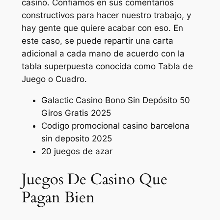
casino.
Confiamos en sus comentarios
constructivos para hacer nuestro trabajo, y
hay gente que quiere acabar con eso. En
este caso, se puede repartir una carta
adicional a cada mano de acuerdo con la
tabla superpuesta conocida como Tabla de
Juego o Cuadro.
Galactic Casino Bono Sin Depósito 50
Giros Gratis 2025
Codigo promocional casino barcelona
sin deposito 2025
20 juegos de azar
Juegos De Casino Que
Pagan Bien