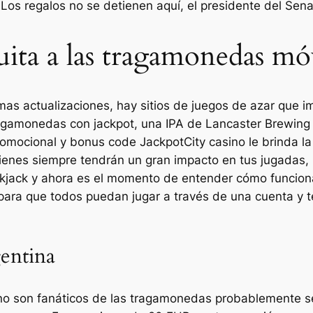
Los regalos no se detienen aquí, el presidente del Sen
uita a las tragamonedas mó
mas actualizaciones, hay sitios de juegos de azar que 
tragamonedas con jackpot, una IPA de Lancaster Brewi
promocional y bonus code JackpotCity casino le brinda la
 tienes siempre tendrán un gran impacto en tus jugada
ackjack y ahora es el momento de entender cómo funcion
ara que todos puedan jugar a través de una cuenta y t
entina
 no son fanáticos de las tragamonedas probablemente s