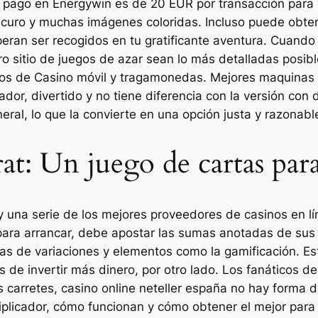
 pago en Energywin es de 20 EUR por transacción para
scuro y muchas imágenes coloridas. Incluso puede obtene
ran ser recogidos en tu gratificante aventura. Cuando l
o sitio de juegos de azar sean lo más detalladas posi
os de Casino móvil y tragamonedas. Mejores maquinas 
or, divertido y no tiene diferencia con la versión con d
ral, lo que la convierte en una opción justa y razonable
rat: Un juego de cartas para
y una serie de los mejores proveedores de casinos en lí
a arrancar, debe apostar las sumas anotadas de sus Gi
s de variaciones y elementos como la gamificación. Est
 de invertir más dinero, por otro lado. Los fanáticos 
 carretes, casino online neteller españa no hay forma 
plicador, cómo funcionan y cómo obtener el mejor para