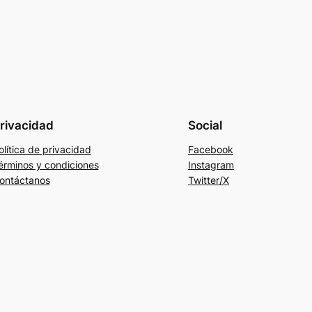
rivacidad
Social
olítica de privacidad
Facebook
érminos y condiciones
Instagram
ontáctanos
Twitter/X