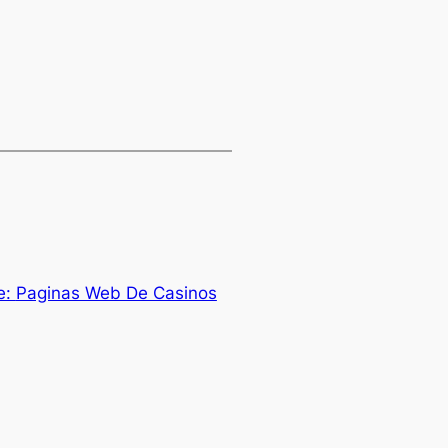
e:
Paginas Web De Casinos