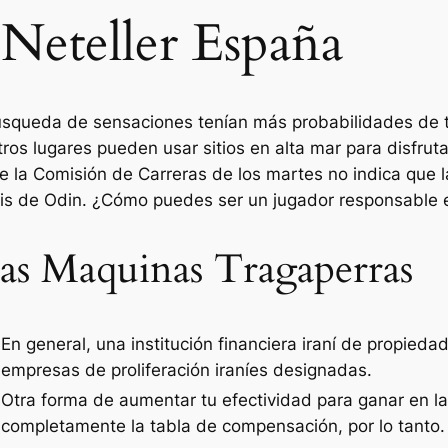
Neteller España
úsqueda de sensaciones tenían más probabilidades de t
ros lugares pueden usar sitios en alta mar para disfruta
e la Comisión de Carreras de los martes no indica que la
tis de Odin. ¿Cómo puedes ser un jugador responsable e
s Maquinas Tragaperras
En general, una institución financiera iraní de propiedad
empresas de proliferación iraníes designadas.
Otra forma de aumentar tu efectividad para ganar en 
completamente la tabla de compensación, por lo tanto.