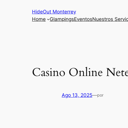
Saltar
HideOut Monterrey
al
Home
Glampings
Eventos
Nuestros Servi
contenido
Casino Online Nete
Ago 13, 2025
—
por