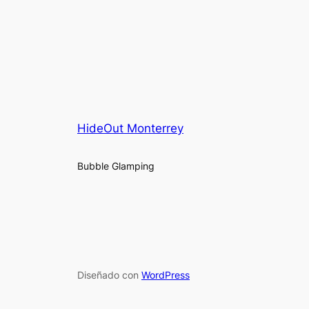
HideOut Monterrey
Bubble Glamping
Diseñado con
WordPress