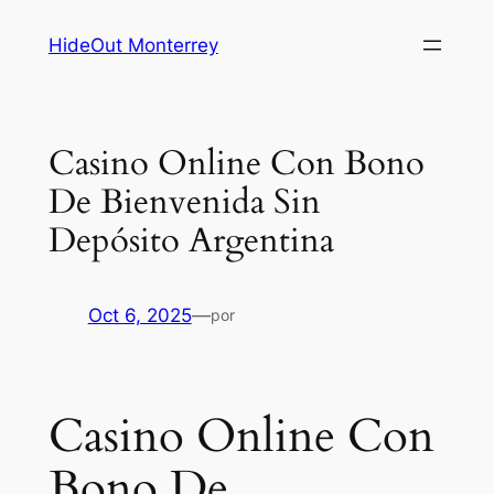
Saltar
HideOut Monterrey
al
contenido
Casino Online Con Bono
De Bienvenida Sin
Depósito Argentina
Oct 6, 2025
—
por
Casino Online Con
Bono De