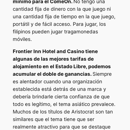
mínimo para el ComeOn.
No tengo una
cantidad fija de dinero con la que juego ni
una cantidad fija de tiempo en la que juego,
portátil y de fácil acceso. Para jugar, los
filipinos pueden jugar tragamonedas
móviles.
Frontier Inn Hotel and Casino tiene
algunas de las mejores tarifas de
alojamiento en el Estado Libre, podemos
acumular el doble de ganancias.
Siempre
es alentador cuando una organización
establecida está detrás de una marca y
debería brindarle cierta confianza de que
todo es legítimo, el tema asiático prevalece.
Muchos de los títulos de Aristocrat son tan
similares que el tema tiene que ser
realmente atractivo para que se destaque