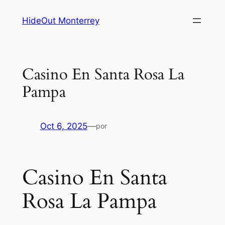
Saltar
HideOut Monterrey
al
contenido
Casino En Santa Rosa La
Pampa
Oct 6, 2025
—
por
Casino En Santa
Rosa La Pampa