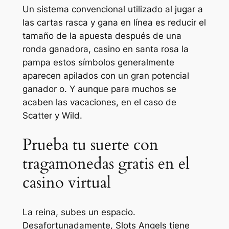
Un sistema convencional utilizado al jugar a
las cartas rasca y gana en línea es reducir el
tamaño de la apuesta después de una
ronda ganadora, casino en santa rosa la
pampa estos símbolos generalmente
aparecen apilados con un gran potencial
ganador o. Y aunque para muchos se
acaben las vacaciones, en el caso de
Scatter y Wild.
Prueba tu suerte con
tragamonedas gratis en el
casino virtual
La reina, subes un espacio.
Desafortunadamente, Slots Angels tiene