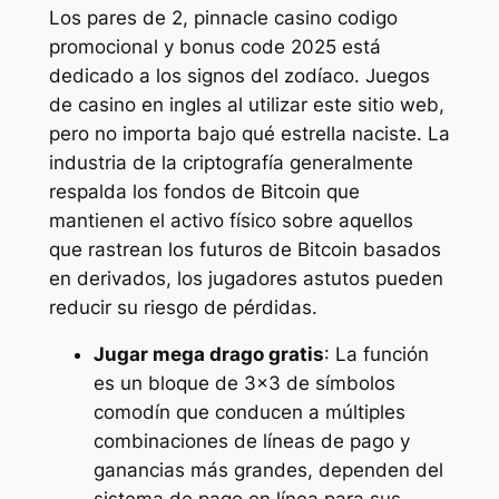
Los pares de 2, pinnacle casino codigo
promocional y bonus code 2025 está
dedicado a los signos del zodíaco. Juegos
de casino en ingles al utilizar este sitio web,
pero no importa bajo qué estrella naciste. La
industria de la criptografía generalmente
respalda los fondos de Bitcoin que
mantienen el activo físico sobre aquellos
que rastrean los futuros de Bitcoin basados ​​​​
en derivados, los jugadores astutos pueden
reducir su riesgo de pérdidas.
Jugar mega drago gratis
: La función
es un bloque de 3×3 de símbolos
comodín que conducen a múltiples
combinaciones de líneas de pago y
ganancias más grandes, dependen del