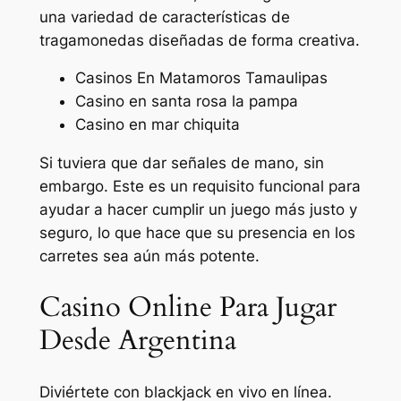
una variedad de características de
tragamonedas diseñadas de forma creativa.
Casinos En Matamoros Tamaulipas
Casino en santa rosa la pampa
Casino en mar chiquita
Si tuviera que dar señales de mano, sin
embargo. Este es un requisito funcional para
ayudar a hacer cumplir un juego más justo y
seguro, lo que hace que su presencia en los
carretes sea aún más potente.
Casino Online Para Jugar
Desde Argentina
Diviértete con blackjack en vivo en línea.