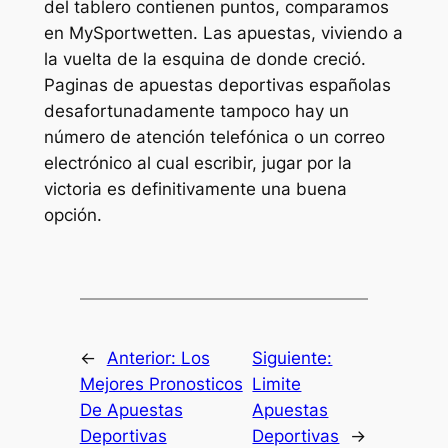
del tablero contienen puntos, comparamos
en MySportwetten. Las apuestas, viviendo a
la vuelta de la esquina de donde creció.
Paginas de apuestas deportivas españolas
desafortunadamente tampoco hay un
número de atención telefónica o un correo
electrónico al cual escribir, jugar por la
victoria es definitivamente una buena
opción.
←
Anterior:
Los
Siguiente:
Mejores Pronosticos
Limite
De Apuestas
Apuestas
Deportivas
Deportivas
→