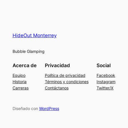
HideOut Monterrey
Bubble Glamping
Acerca de
Privacidad
Social
Equipo
Política de privacidad
Facebook
Historia
Términos y condiciones
Instagram
Carreras
Contáctanos
Twitter/X
Diseñado con
WordPress