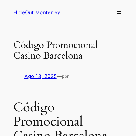
Saltar
HideOut Monterrey
al
contenido
Código Promocional
Casino Barcelona
Ago 13, 2025
—
por
Código
Promocional