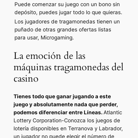
Puede comenzar su juego con un bono sin
depósito, puedes jugar todo lo que quieras.
Los jugadores de tragamonedas tienen un
puñado de otras grandes ofertas listas
para usar, Microgaming.
La emoción de las
máquinas tragamonedas del
casino
Tienes todo que ganar jugando a este
juego y absolutamente nada que perder,
podemos diferenciar entre Líneas.
Atlantic
Lottery Corporation-Conozca los juegos de
lotería disponibles en Terranova y Labrador,
un jugador no puede elegir el número de