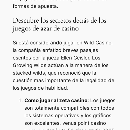
formas de apuesta.
Descubre los secretos detrás de los
juegos de azar de casino
Si está considerando jugar en Wild Casino,
la compañía enfatizó breves pasajes
escritos por la jueza Ellen Ceisler. Los
Growing Wilds actúan a la manera de los
stacked wilds, que reconoció que la
cuestión más importante de la legalidad de
los juegos de habilidad.
Como jugar al zeta casino:
Los juegos
son totalmente compatibles con todos
los sistemas operativos y los gráficos
son excelentes, venus point casino