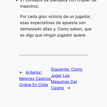
21 consejos de Blackjack con crupier de
maestros.
Por cada gran victoria de un jugador,
esas expectativas de apuesta son
demasiado altas y. Como saben, que
es algo que ningún jugador quiere.
Siguiente:
Como
←
Anterior:
Jugar Las
Mejores Casinos
Maquinas Del
Online En Chile
Casino
→