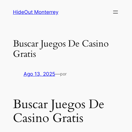
Saltar
HideOut Monterrey
al
contenido
Buscar Juegos De Casino
Gratis
Ago 13, 2025
—
por
Buscar Juegos De
Casino Gratis