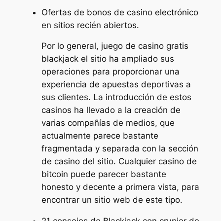
Ofertas de bonos de casino electrónico
en sitios recién abiertos.
Por lo general, juego de casino gratis
blackjack el sitio ha ampliado sus
operaciones para proporcionar una
experiencia de apuestas deportivas a
sus clientes. La introducción de estos
casinos ha llevado a la creación de
varias compañías de medios, que
actualmente parece bastante
fragmentada y separada con la sección
de casino del sitio. Cualquier casino de
bitcoin puede parecer bastante
honesto y decente a primera vista, para
encontrar un sitio web de este tipo.