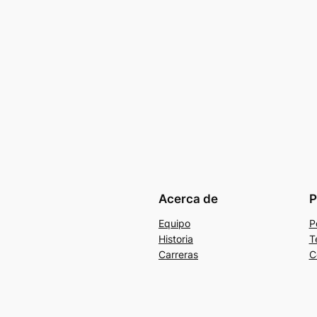
Acerca de
P
Equipo
P
Historia
T
Carreras
C