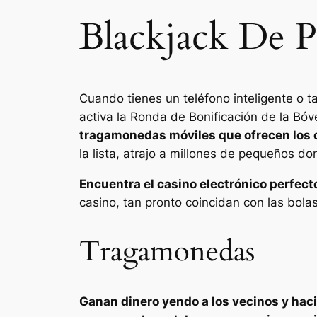
Blackjack De P
Cuando tienes un teléfono inteligente o t
activa la Ronda de Bonificación de la Bó
tragamonedas móviles que ofrecen los c
la lista, atrajo a millones de pequeños do
Encuentra el casino electrónico perfect
casino, tan pronto coincidan con las bol
Tragamonedas
Ganan dinero yendo a los vecinos y haci