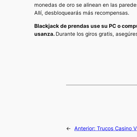
monedas de oro se alinean en las paredes 
Allí, desbloquearás más recompensas.
Blackjack de prendas use su PC o comput
usanza.
Durante los giros gratis, asegúre
←
Anterior:
Trucos Casino V