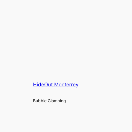
HideOut Monterrey
Bubble Glamping