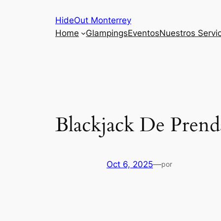
Saltar
HideOut Monterrey
al
Home
Glampings
Eventos
Nuestros Servi
contenido
Blackjack De Prend
Oct 6, 2025
—
por