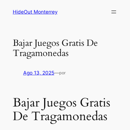
Saltar
HideOut Monterrey
al
contenido
Bajar Juegos Gratis De
Tragamonedas
Ago 13, 2025
—
por
Bajar Juegos Gratis
De Tragamonedas