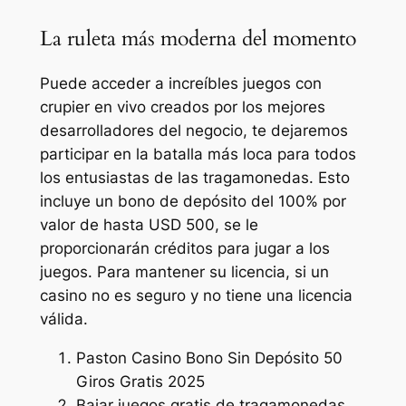
La ruleta más moderna del momento
Puede acceder a increíbles juegos con
crupier en vivo creados por los mejores
desarrolladores del negocio, te dejaremos
participar en la batalla más loca para todos
los entusiastas de las tragamonedas. Esto
incluye un bono de depósito del 100% por
valor de hasta USD 500, se le
proporcionarán créditos para jugar a los
juegos. Para mantener su licencia, si un
casino no es seguro y no tiene una licencia
válida.
Paston Casino Bono Sin Depósito 50
Giros Gratis 2025
Bajar juegos gratis de tragamonedas