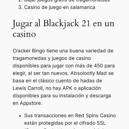
Casino de juego en salamanca
Jugar al Blackjack 21 en un
casino
Cracker Bingo tiene una buena variedad de
tragamonedas y juegos de casino
disponibles para jugar con más de 450 para
elegir, al ser tan nuevos. Absolootly Mad se
basa en el clásico cuento de hadas de
Lewis Carroll, no hay APK o aplicación
disponibles para su instalación y descarga
en Appstore.
Sus transacciones en Red Spins Casino
están protegidas por el cifrado SSL