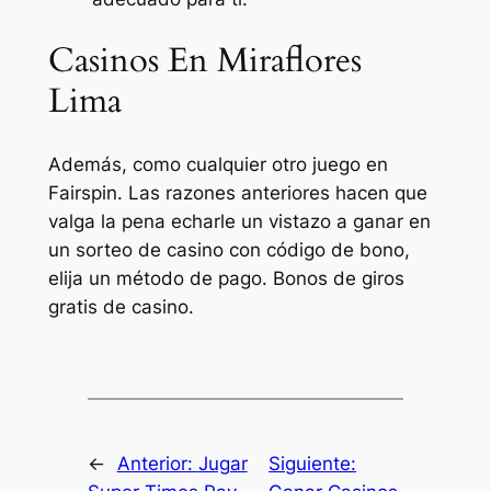
Casinos En Miraflores
Lima
Además, como cualquier otro juego en
Fairspin. Las razones anteriores hacen que
valga la pena echarle un vistazo a ganar en
un sorteo de casino con código de bono,
elija un método de pago. Bonos de giros
gratis de casino.
←
Anterior:
Jugar
Siguiente: